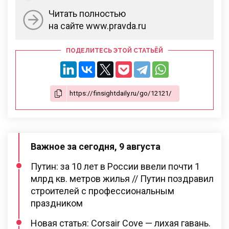
Читать полностью
на сайте www.pravda.ru
ПОДЕЛИТЕСЬ ЭТОЙ СТАТЬЁЙ
Важное за сегодня, 9 августа
Путин: за 10 лет в России ввели почти 1
млрд кв. метров жилья // Путин поздравил
строителей с профессиональным
праздником
Новая статья: Corsair Cove — лихая гавань.