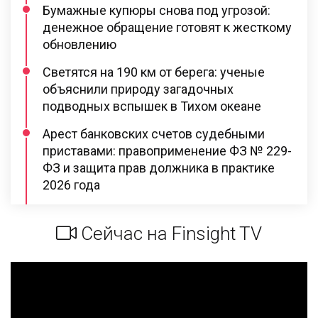
Бумажные купюры снова под угрозой:
денежное обращение готовят к жесткому
обновлению
Светятся на 190 км от берега: ученые
объяснили природу загадочных
подводных вспышек в Тихом океане
Арест банковских счетов судебными
приставами: правоприменение ФЗ № 229-
ФЗ и защита прав должника в практике
2026 года
Сейчас на Finsight TV