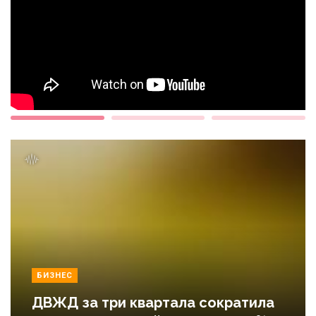
БИЗНЕС
ДВЖД за три квартала сократила