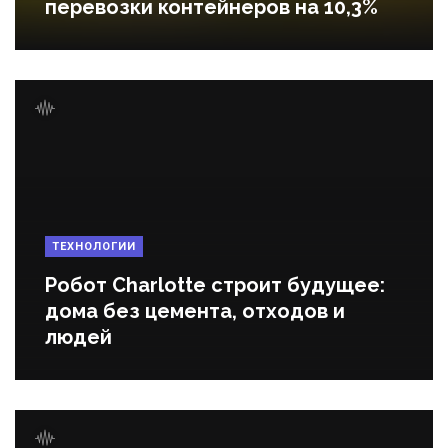
перевозки контейнеров на 10,3%
ТЕХНОЛОГИИ
Робот Charlotte строит будущее:
дома без цемента, отходов и
людей