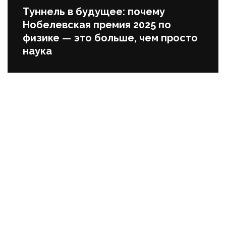
Туннель в будущее: почему
Нобелевская премия 2025 по
физике — это больше, чем просто
наука