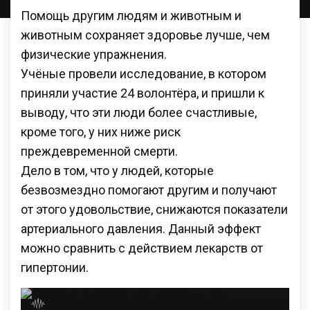
Помощь другим людям и животным и
животным сохраняет здоровье лучше, чем
физические упражнения.
Учёные провели исследование, в котором
приняли участие 24 волонтёра, и пришли к
выводу, что эти люди более счастливые,
кроме того, у них ниже риск
преждевременной смерти.
Дело в том, что у людей, которые
безвозмездно помогают другим и получают
от этого удовольствие, снижаются показатели
артериального давления. Данный эффект
можно сравнить с действием лекарств от
гипертонии.