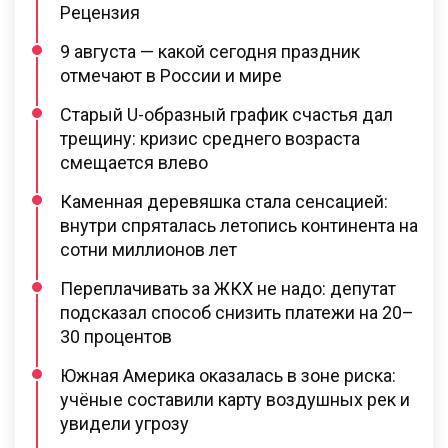
Рецензия
9 августа — какой сегодня праздник
отмечают в России и мире
Старый U-образный график счастья дал
трещину: кризис среднего возраста
смещается влево
Каменная деревяшка стала сенсацией:
внутри спряталась летопись континента на
сотни миллионов лет
Переплачивать за ЖКХ не надо: депутат
подсказал способ снизить платежи на 20–
30 процентов
Южная Америка оказалась в зоне риска:
учёные составили карту воздушных рек и
увидели угрозу