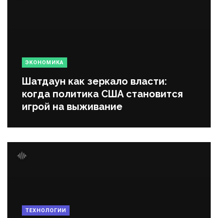
ЭКОНОМИКА
Шатдаун как зеркало власти:
когда политика США становится
игрой на выживание
ТЕХНОЛОГИИ