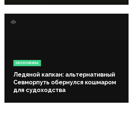
ЭКОНОМИКА
Ледяной капкан: альтернативный
Севморпуть обернулся кошмаром
для судоходства