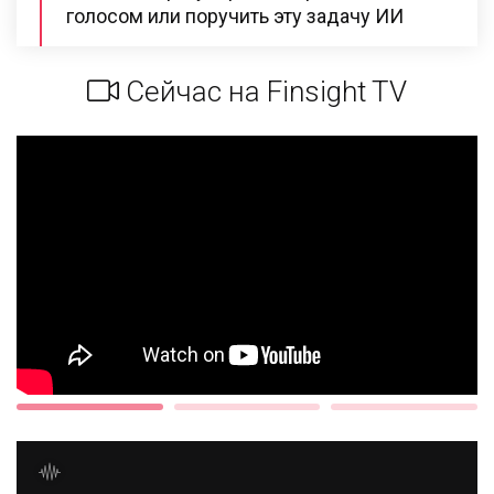
голосом или поручить эту задачу ИИ
Сейчас на Finsight TV