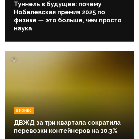
Туннель в будущее: почему
Нобелевская премия 2025 по
физике — это больше, чем просто
наука
БИЗНЕС
ДВЖД за три квартала сократила
перевозки контейнеров на 10,3%