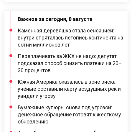
Важное за сегодня, 8 августа
Каменная деревяшка стала сенсацией:
внутри спряталась летопись континента на
сотни миллионов лет
Переплачивать за ЖКХ не надо: депутат
подсказал способ снизить платежи на 20–
30 процентов
Южная Америка оказалась в зоне риска:
учёные составили карту воздушных рек и
увидели угрозу
Бумажные купюры снова под угрозой:
денежное обращение готовят к жесткому
обновлению