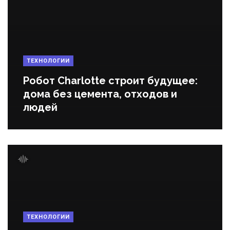
ТЕХНОЛОГИИ
Робот Charlotte строит будущее:
дома без цемента, отходов и
людей
ТЕХНОЛОГИИ