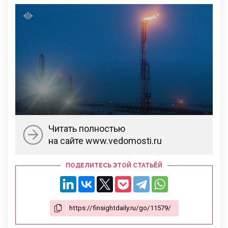
Читать полностью
на сайте www.vedomosti.ru
ПОДЕЛИТЕСЬ ЭТОЙ СТАТЬЁЙ