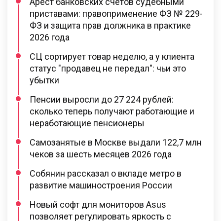
Арест банковских счетов судебными
приставами: правоприменение ФЗ № 229-
ФЗ и защита прав должника в практике
2026 года
СЦ сортирует товар неделю, а у клиента
статус "продавец не передал": чьи это
убытки
Пенсии выросли до 27 224 рублей:
сколько теперь получают работающие и
неработающие пенсионеры
Самозанятые в Москве выдали 122,7 млн
чеков за шесть месяцев 2026 года
Собянин рассказал о вкладе метро в
развитие машиностроения России
Новый софт для мониторов Asus
позволяет регулировать яркость с