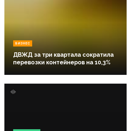
БИЗНЕС
ДВЖД за три квартала сократила
перевозки контейнеров на 10,3%