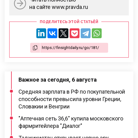
на сайте www.pravda.ru
ПОДЕЛИТЕСЬ ЭТОЙ СТАТЬЁЙ
Важное за сегодня, 6 августа
Средняя зарплата в РФ по покупательной
способности превысила уровни Греции,
Словакии и Венгрии
"Аптечная сеть 36,6" купила московского
фармритейлера "Диалог"
Таджикистан открывает новую эру