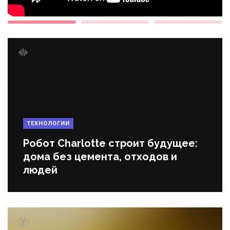
ТЕХНОЛОГИИ
Робот Charlotte строит будущее:
дома без цемента, отходов и
людей