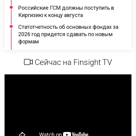
Российские ГСМ должны поступить в
Киргизию к концу августа
Статотчетность об основных фондах за
2026 год придется сдавать по новым
формам
Сейчас на Finsight TV