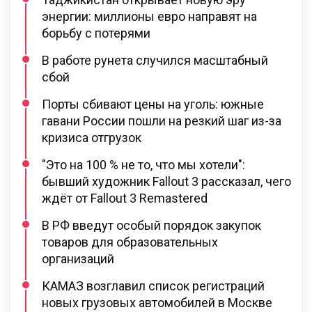
энергии: миллионы евро направят на
борьбу с потерями
В работе рунета случился масштабный
сбой
Порты сбивают цены на уголь: южные
гавани России пошли на резкий шаг из-за
кризиса отгрузок
"Это на 100 % не то, что мы хотели":
бывший художник Fallout 3 рассказал, чего
ждёт от Fallout 3 Remastered
В РФ введут особый порядок закупок
товаров для образовательных
организаций
КАМАЗ возглавил список регистраций
новых грузовых автомобилей в Москве