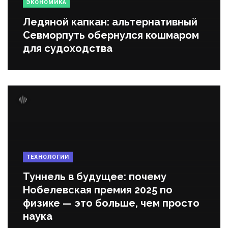
ЭКОНОМИКА
Ледяной капкан: альтернативный
Севморпуть обернулся кошмаром
для судоходства
ТЕХНОЛОГИИ
Туннель в будущее: почему
Нобелевская премия 2025 по
физике — это больше, чем просто
наука