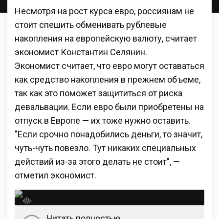
Несмотря на рост курса евро, россиянам не
стоит спешить обменивать рублевые
накопления на европейскую валюту, считает
экономист Константин Селянин.
Экономист считает, что евро могут оставаться
как средство накопления в прежнем объеме,
так как это поможет защититься от риска
девальвации. Если евро были приобретены на
отпуск в Европе — их тоже нужно оставить.
"Если срочно понадобились деньги, то значит,
чуть-чуть повезло. Тут никаких специальных
действий из-за этого делать не стоит", —
отметил экономист.
Читать полностью