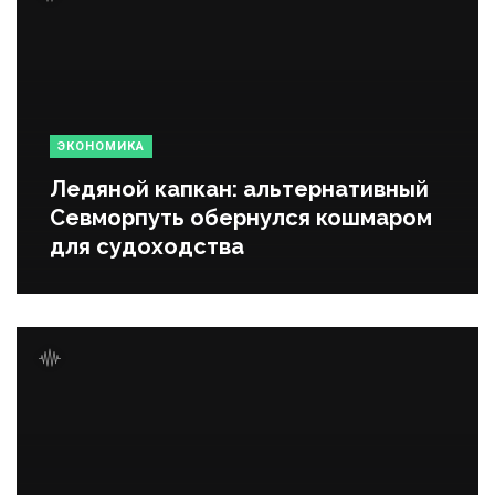
ЭКОНОМИКА
Ледяной капкан: альтернативный
Севморпуть обернулся кошмаром
для судоходства