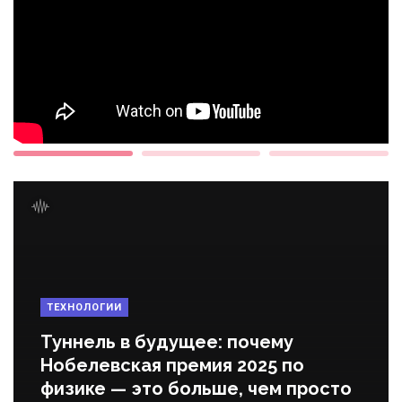
ТЕХНОЛОГИИ
Туннель в будущее: почему
Нобелевская премия 2025 по
физике — это больше, чем просто