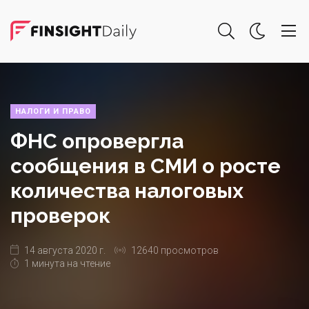
НАЛОГИ И ПРАВО
ФНС опровергла
сообщения в СМИ о росте
количества налоговых
проверок
14 августа 2020 г.
12640 просмотров
1 минута на чтение