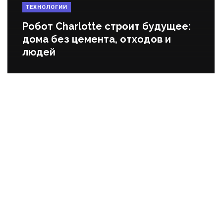
ТЕХНОЛОГИИ
Робот Charlotte строит будущее:
дома без цемента, отходов и
людей