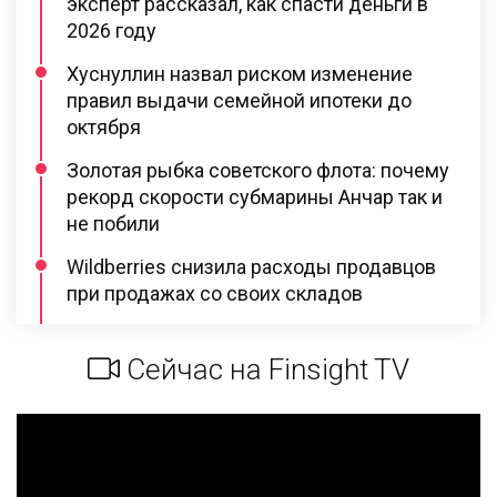
эксперт рассказал, как спасти деньги в
2026 году
Хуснуллин назвал риском изменение
правил выдачи семейной ипотеки до
октября
Золотая рыбка советского флота: почему
рекорд скорости субмарины Анчар так и
не побили
Wildberries снизила расходы продавцов
при продажах со своих складов
Сейчас на Finsight TV