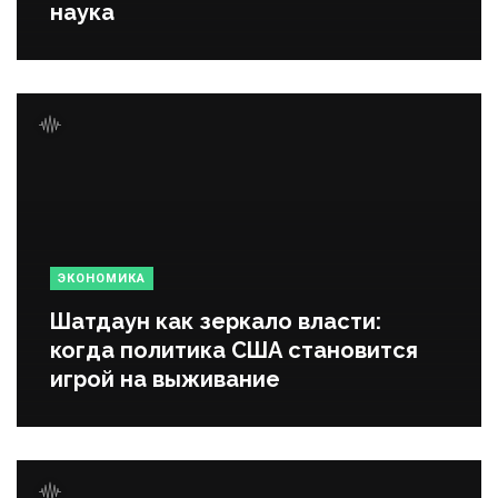
наука
ЭКОНОМИКА
Шатдаун как зеркало власти:
когда политика США становится
игрой на выживание