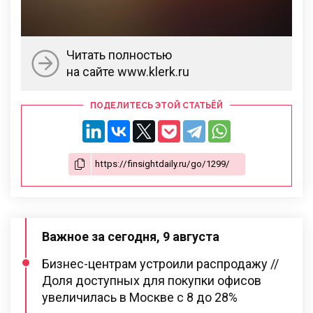
Читать полностью
на сайте www.klerk.ru
ПОДЕЛИТЕСЬ ЭТОЙ СТАТЬЁЙ
Важное за сегодня, 9 августа
Бизнес-центрам устроили распродажу //
Доля доступных для покупки офисов
увеличилась в Москве с 8 до 28%