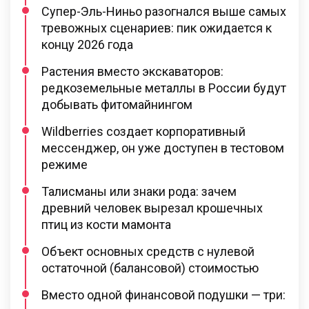
Супер-Эль-Ниньо разогнался выше самых
тревожных сценариев: пик ожидается к
концу 2026 года
Растения вместо экскаваторов:
редкоземельные металлы в России будут
добывать фитомайнингом
Wildberries создает корпоративный
мессенджер, он уже доступен в тестовом
режиме
Талисманы или знаки рода: зачем
древний человек вырезал крошечных
птиц из кости мамонта
Объект основных средств с нулевой
остаточной (балансовой) стоимостью
Вместо одной финансовой подушки — три: