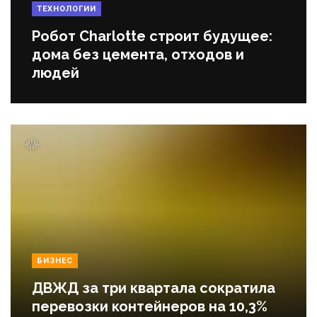
ТЕХНОЛОГИИ
Робот Charlotte строит будущее:
дома без цемента, отходов и
людей
БИЗНЕС
ДВЖД за три квартала сократила
перевозки контейнеров на 10,3%