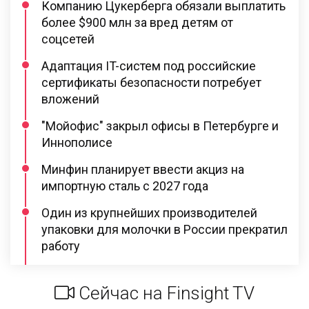
Компанию Цукерберга обязали выплатить
более $900 млн за вред детям от
соцсетей
Адаптация IT-систем под российские
сертификаты безопасности потребует
вложений
"Мойофис" закрыл офисы в Петербурге и
Иннополисе
Минфин планирует ввести акциз на
импортную сталь с 2027 года
Один из крупнейших производителей
упаковки для молочки в России прекратил
работу
Сейчас на Finsight TV