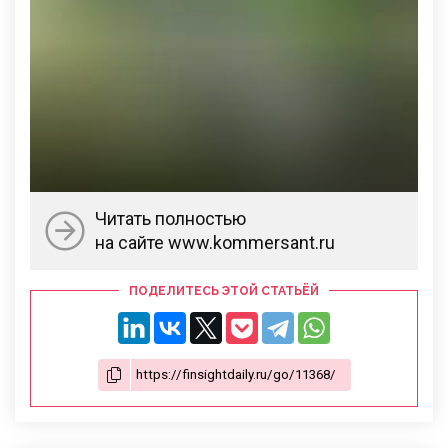
Читать полностью
на сайте www.kommersant.ru
ПОДЕЛИТЕСЬ ЭТОЙ СТАТЬЁЙ