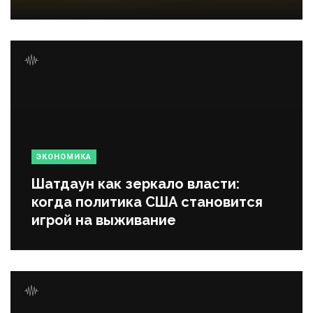
ЭКОНОМИКА
Шатдаун как зеркало власти:
когда политика США становится
игрой на выживание