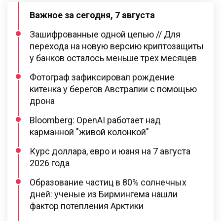
Важное за сегодня, 7 августа
Зашифрованные одной цепью // Для
перехода на новую версию криптозащиты
у банков осталось меньше трех месяцев
Фотограф зафиксировал рождение
китенка у берегов Австралии с помощью
дрона
Bloomberg: OpenAI работает над
карманной "живой колонкой"
Курс доллара, евро и юаня на 7 августа
2026 года
Образование частиц в 80% солнечных
дней: ученые из Бирмингема нашли
фактор потепления Арктики