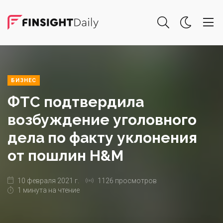
БИЗНЕС
ФТС подтвердила
возбуждение уголовного
дела по факту уклонения
от пошлин H&M
10 февраля 2021 г.
1126 просмотров
1 минута на чтение