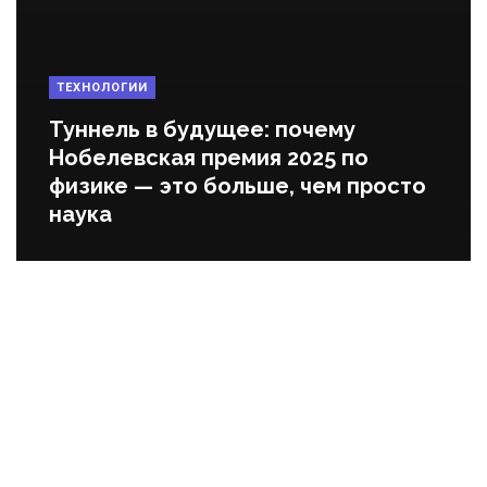
ТЕХНОЛОГИИ
Туннель в будущее: почему
Нобелевская премия 2025 по
физике — это больше, чем просто
наука