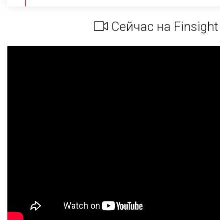
Сейчас на Finsight