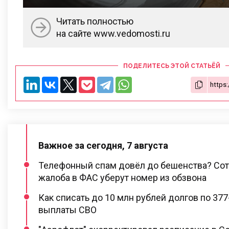
Читать полностью
на сайте www.vedomosti.ru
ПОДЕЛИТЕСЬ ЭТОЙ СТАТЬЁЙ
Важное за сегодня, 7 августа
Телефонный спам довёл до бешенства? Сот
жалоба в ФАС уберут номер из обзвона
Как списать до 10 млн рублей долгов по 37
выплаты СВО