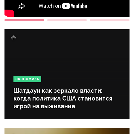
ЭКОНОМИКА
Шатдаун как зеркало власти:
когда политика США становится
игрой на выживание