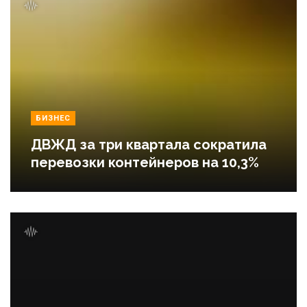
БИЗНЕС
ДВЖД за три квартала сократила
перевозки контейнеров на 10,3%