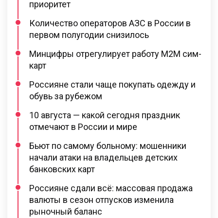
приоритет
Количество операторов АЗС в России в
первом полугодии снизилось
Минцифры отрегулирует работу M2M сим-
карт
Россияне стали чаще покупать одежду и
обувь за рубежом
10 августа — какой сегодня праздник
отмечают в России и мире
Бьют по самому больному: мошенники
начали атаки на владельцев детских
банковских карт
Россияне сдали всё: массовая продажа
валюты в сезон отпусков изменила
рыночный баланс