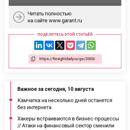
Читать полностью
на сайте www.garant.ru
ПОДЕЛИТЕСЬ ЭТОЙ СТАТЬЁЙ
Важное за сегодня, 10 августа
Камчатка на несколько дней останется
без интернета
Хакеры встраиваются в бизнес-процессы
// Атаки на финансовый сектор сменили