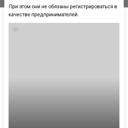
При этом они не обязаны регистрироваться в
качестве предпринимателей.