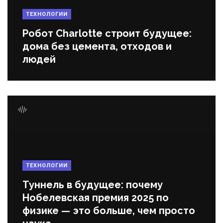
ТЕХНОЛОГИИ
Робот Charlotte строит будущее:
дома без цемента, отходов и
людей
ТЕХНОЛОГИИ
Туннель в будущее: почему
Нобелевская премия 2025 по
физике — это больше, чем просто