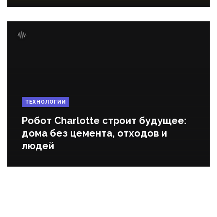
ТЕХНОЛОГИИ
Робот Charlotte строит будущее:
дома без цемента, отходов и
людей