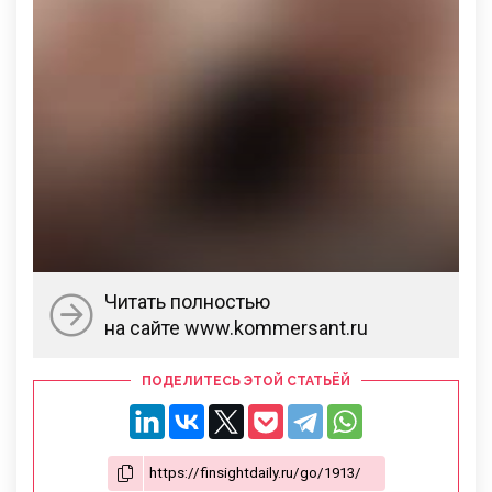
Читать полностью
на сайте www.kommersant.ru
ПОДЕЛИТЕСЬ ЭТОЙ СТАТЬЁЙ