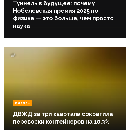
Туннель в будущее: почему
Нобелевская премия 2025 по
физике — это больше, чем просто
наука
БИЗНЕС
ДВЖД за три квартала сократила
перевозки контейнеров на 10,3%