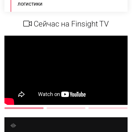
логистики
Сейчас на Finsight TV