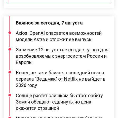
Важное за сегодня, 7 августа
Axios: OpenAI опасается возможностей
модели Astra и отложит ее выпуск
Затмение 12 августа не создаст угроз для
возобновляемых энергосистем России и
Европы
Конец не так и близок: последний сезон
сериала "Ведьмак" от Netflix не выйдет в
2026 году
Солнце растёт слишком быстро: орбиту
Земли обещают сдвинуть, но цена
окажется страшной