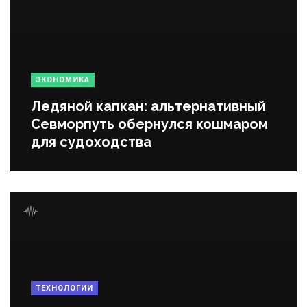
ЭКОНОМИКА
Ледяной капкан: альтернативный
Севморпуть обернулся кошмаром
для судоходства
ТЕХНОЛОГИИ