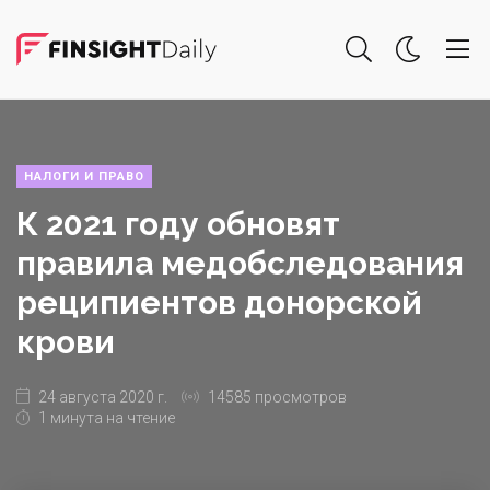
НАЛОГИ И ПРАВО
К 2021 году обновят
правила медобследования
реципиентов донорской
крови
24 августа 2020 г.
14585 просмотров
1 минута на чтение