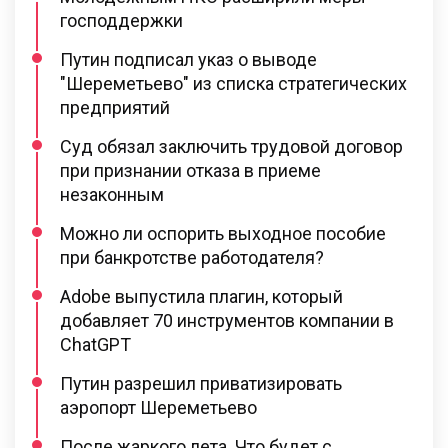
господдержки
Путин подписал указ о выводе
"Шереметьево" из списка стратегических
предприятий
Суд обязал заключить трудовой договор
при признании отказа в приеме
незаконным
Можно ли оспорить выходное пособие
при банкротстве работодателя?
Adobe выпустила плагин, который
добавляет 70 инструментов компании в
ChatGPT
Путин разрешил приватизировать
аэропорт Шереметьево
После жаркого лета. Что будет с