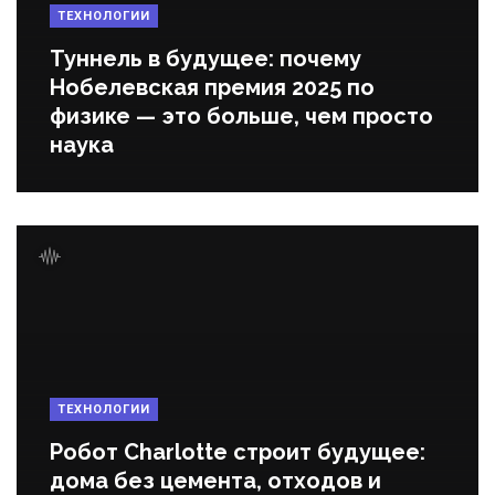
ТЕХНОЛОГИИ
Туннель в будущее: почему
Нобелевская премия 2025 по
физике — это больше, чем просто
наука
ТЕХНОЛОГИИ
Робот Charlotte строит будущее:
дома без цемента, отходов и