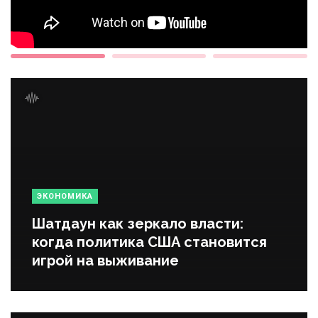
ЭКОНОМИКА
Шатдаун как зеркало власти:
когда политика США становится
игрой на выживание