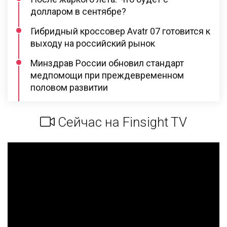
долларом в сентябре?
Гибридный кроссовер Avatr 07 готовится к
выходу на российский рынок
Минздрав России обновил стандарт
медпомощи при преждевременном
половом развитии
Сейчас на Finsight TV