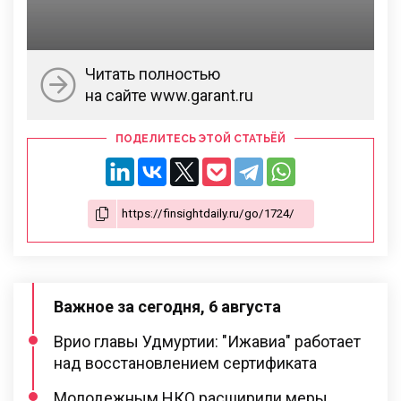
Читать полностью
на сайте www.garant.ru
ПОДЕЛИТЕСЬ ЭТОЙ СТАТЬЁЙ
Важное за сегодня, 6 августа
Врио главы Удмуртии: "Ижавиа" работает
над восстановлением сертификата
Молодежным НКО расширили меры