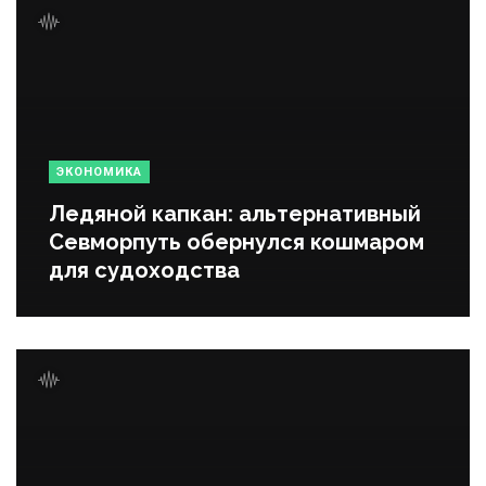
ЭКОНОМИКА
Ледяной капкан: альтернативный
Севморпуть обернулся кошмаром
для судоходства