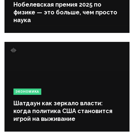
Нобелевская премия 2025 по
физике — это больше, чем просто
наука
ЭКОНОМИКА
Шатдаун как зеркало власти:
когда политика США становится
игрой на выживание