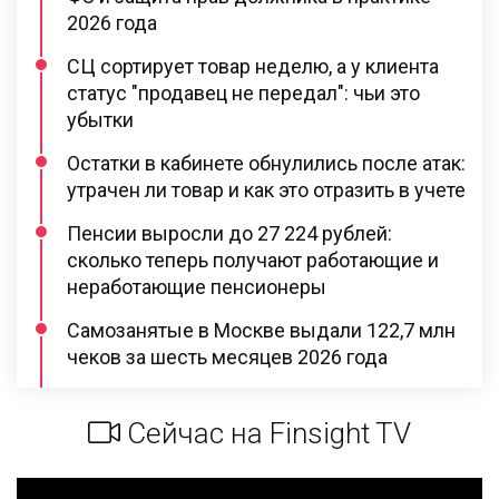
2026 года
СЦ сортирует товар неделю, а у клиента
статус "продавец не передал": чьи это
убытки
Остатки в кабинете обнулились после атак:
утрачен ли товар и как это отразить в учете
Пенсии выросли до 27 224 рублей:
сколько теперь получают работающие и
неработающие пенсионеры
Самозанятые в Москве выдали 122,7 млн
чеков за шесть месяцев 2026 года
Сейчас на Finsight TV