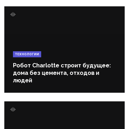
ТЕХНОЛОГИИ
Робот Charlotte строит будущее:
дома без цемента, отходов и
людей