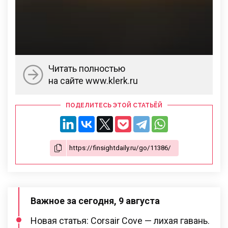
Читать полностью
на сайте www.klerk.ru
ПОДЕЛИТЕСЬ ЭТОЙ СТАТЬЁЙ
Важное за сегодня, 9 августа
Новая статья: Corsair Cove — лихая гавань.