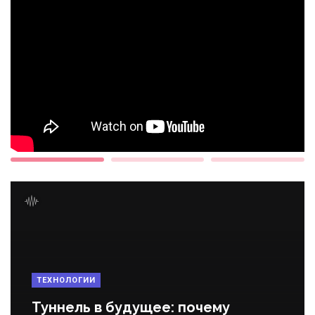
ТЕХНОЛОГИИ
Туннель в будущее: почему