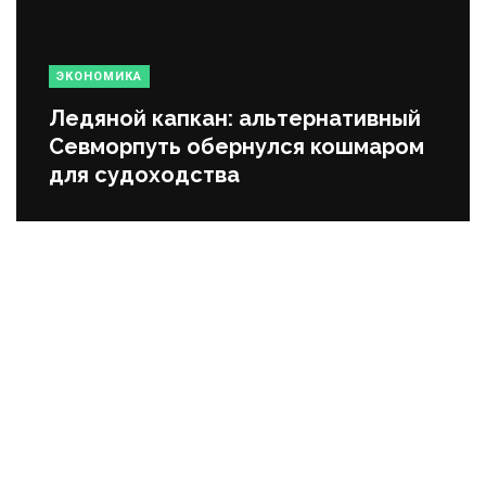
ЭКОНОМИКА
Ледяной капкан: альтернативный
Севморпуть обернулся кошмаром
для судоходства