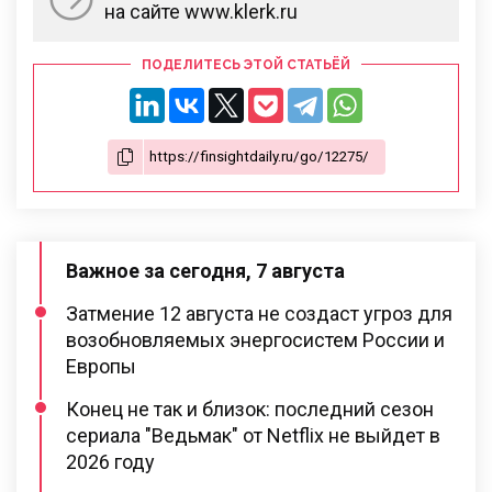
на сайте www.klerk.ru
ПОДЕЛИТЕСЬ ЭТОЙ СТАТЬЁЙ
Важное за сегодня, 7 августа
Затмение 12 августа не создаст угроз для
возобновляемых энергосистем России и
Европы
Конец не так и близок: последний сезон
сериала "Ведьмак" от Netflix не выйдет в
2026 году