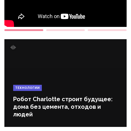
ТЕХНОЛОГИИ
Робот Charlotte строит будущее:
дома без цемента, отходов и
людей