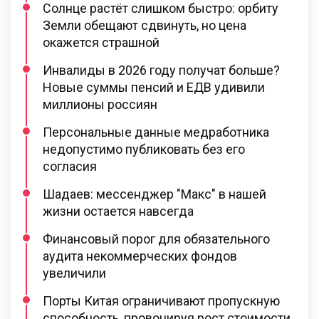
Солнце растёт слишком быстро: орбиту
Земли обещают сдвинуть, но цена
окажется страшной
Инвалиды в 2026 году получат больше?
Новые суммы пенсий и ЕДВ удивили
миллионы россиян
Персональные данные медработника
недопустимо публиковать без его
согласия
Шадаев: мессенджер "Макс" в нашей
жизни остается навсегда
Финансовый порог для обязательного
аудита некоммерческих фондов
увеличили
Порты Китая ограничивают пропускную
способность, провоцируя рост стоимости