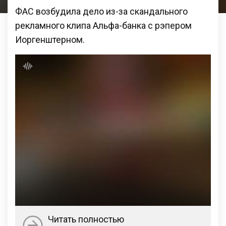
ФАС возбудила дело из-за скандального
рекламного клипа Альфа-банка с рэпером
Иоргенштерном.
Читать полностью