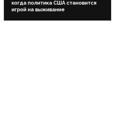
когда политика США становится
игрой на выживание