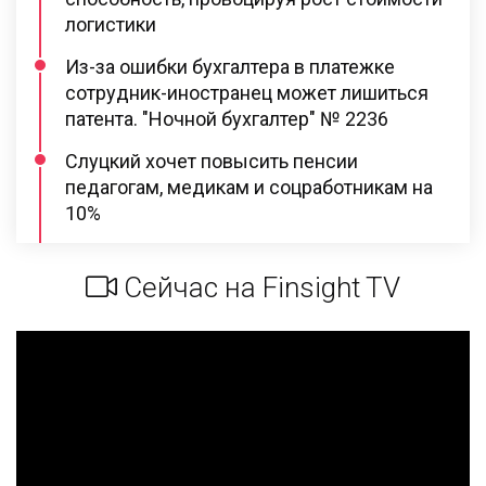
логистики
Из-за ошибки бухгалтера в платежке
сотрудник-иностранец может лишиться
патента. "Ночной бухгалтер" № 2236
Слуцкий хочет повысить пенсии
педагогам, медикам и соцработникам на
10%
Сейчас на Finsight TV