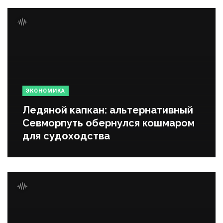
ЭКОНОМИКА
Ледяной капкан: альтернативный
Севморпуть обернулся кошмаром
для судоходства