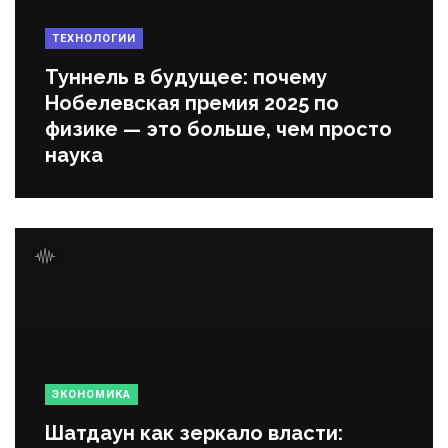
ТЕХНОЛОГИИ
Туннель в будущее: почему
Нобелевская премия 2025 по
физике — это больше, чем просто
наука
ЭКОНОМИКА
Шатдаун как зеркало власти: