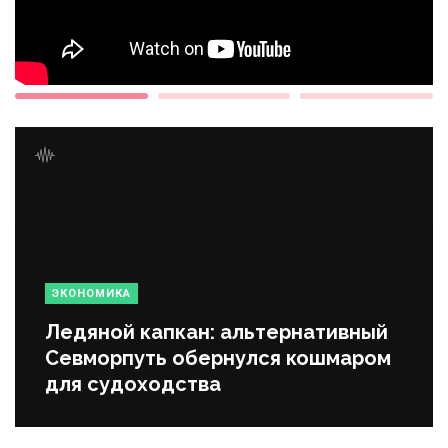
ЭКОНОМИКА
Ледяной капкан: альтернативный
Севморпуть обернулся кошмаром
для судоходства