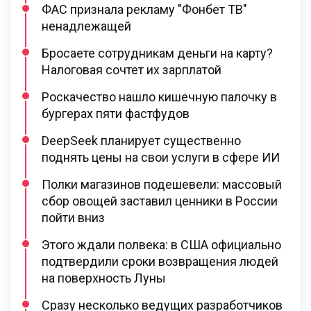
ФАС признала рекламу "Фонбет ТВ"
ненадлежащей
Бросаете сотрудникам деньги на карту?
Налоговая сочтет их зарплатой
Роскачество нашло кишечную палочку в
бургерах пяти фастфудов
DeepSeek планирует существенно
поднять цены на свои услуги в сфере ИИ
Полки магазинов подешевели: массовый
сбор овощей заставил ценники в России
пойти вниз
Этого ждали полвека: в США официально
подтвердили сроки возвращения людей
на поверхность Луны
Сразу несколько ведущих разработчиков