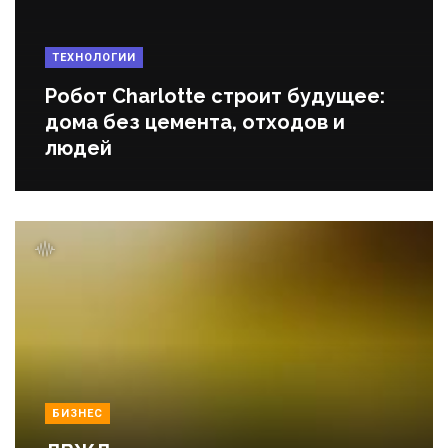
ТЕХНОЛОГИИ
Робот Charlotte строит будущее:
дома без цемента, отходов и
людей
БИЗНЕС