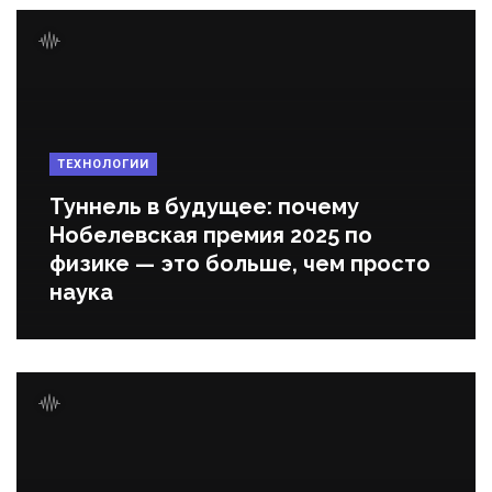
ТЕХНОЛОГИИ
Туннель в будущее: почему
Нобелевская премия 2025 по
физике — это больше, чем просто
наука