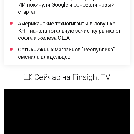
ИИ покинули Google и основали новый
стартап
Американские техногиганты в ловушке:
КНР начала тотальную зачистку рынка от
софта и железа США
Сеть книжных магазинов "Республика"
сменила владельцев
Сейчас на Finsight TV