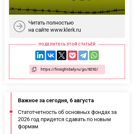
Читать полностью
на сайте www.klerk.ru
ПОДЕЛИТЕСЬ ЭТОЙ СТАТЬЁЙ
Важное за сегодня, 6 августа
Статотчетность об основных фондах за
2026 год придется сдавать по новым
формам