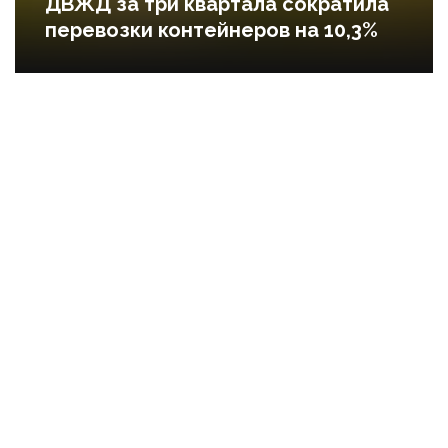
ДВЖД за три квартала сократила
перевозки контейнеров на 10,3%