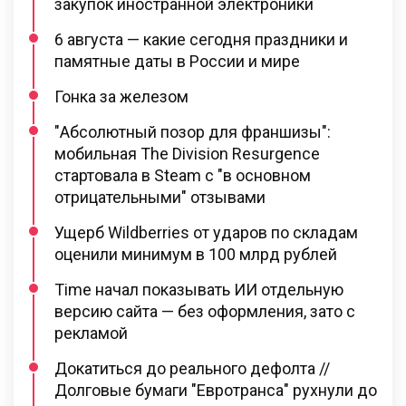
закупок иностранной электроники
6 августа — какие сегодня праздники и
памятные даты в России и мире
Гонка за железом
"Абсолютный позор для франшизы":
мобильная The Division Resurgence
стартовала в Steam с "в основном
отрицательными" отзывами
Ущерб Wildberries от ударов по складам
оценили минимум в 100 млрд рублей
Time начал показывать ИИ отдельную
версию сайта — без оформления, зато с
рекламой
Докатиться до реального дефолта //
Долговые бумаги "Евротранса" рухнули до