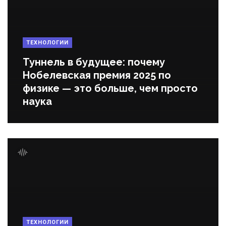
ТЕХНОЛОГИИ
Туннель в будущее: почему
Нобелевская премия 2025 по
физике — это больше, чем просто
наука
ТЕХНОЛОГИИ