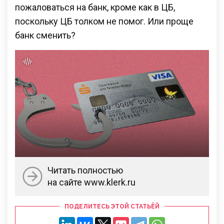
пожаловаться на банк, кроме как в ЦБ,
поскольку ЦБ толком не помог. Или проще
банк сменить?
Читать полностью
на сайте www.klerk.ru
ПОДЕЛИТЕСЬ ЭТОЙ СТАТЬЁЙ