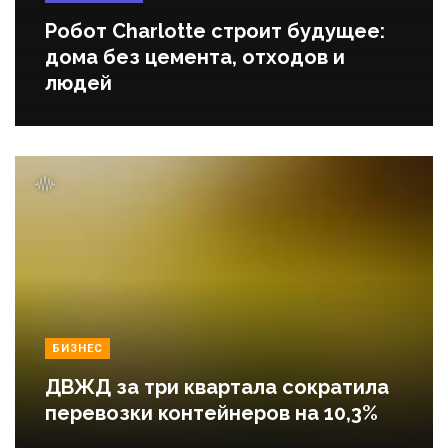
Робот Charlotte строит будущее:
дома без цемента, отходов и
людей
БИЗНЕС
ДВЖД за три квартала сократила
перевозки контейнеров на 10,3%