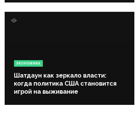
ЭКОНОМИКА
Шатдаун как зеркало власти:
когда политика США становится
игрой на выживание