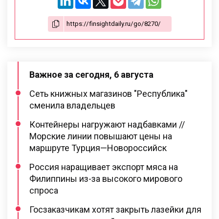
Важное за сегодня, 6 августа
Сеть книжных магазинов "Республика"
сменила владельцев
Контейнеры нагружают надбавками //
Морские линии повышают цены на
маршруте Турция—Новороссийск
Россия наращивает экспорт мяса на
Филиппины из-за высокого мирового
спроса
Госзаказчикам хотят закрыть лазейки для