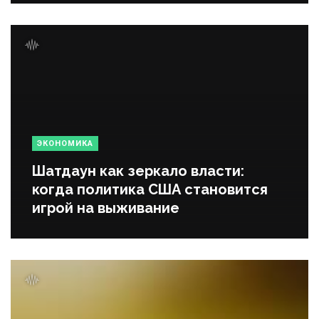
ЭКОНОМИКА
Шатдаун как зеркало власти:
когда политика США становится
игрой на выживание