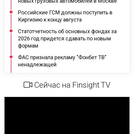
новых грузовых автомобилей в Москве
Российские ГСМ должны поступить в
Киргизию к концу августа
Статотчетность об основных фондах за
2026 год придется сдавать по новым
формам
ФАС признала рекламу "Фонбет ТВ"
ненадлежащей
Сейчас на Finsight TV