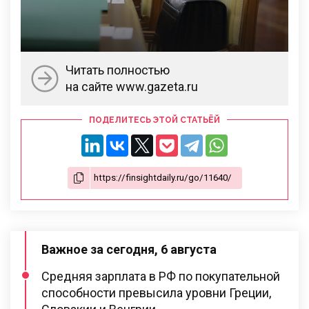
Читать полностью
на сайте www.gazeta.ru
ПОДЕЛИТЕСЬ ЭТОЙ СТАТЬЁЙ
Важное за сегодня, 6 августа
Средняя зарплата в РФ по покупательной
способности превысила уровни Греции,