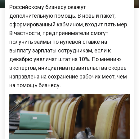
Российскому бизнесу окажут
дополнительную помощь. В новый пакет,
сформированный кабмином, входит пять мер.
В частности, предприниматели смогут
получить займы по нулевой ставке на
выплату зарплаты сотрудникам, если к
декабрю увеличат штат на 10%. По мнению
экспертов, инициатива правительства скорее
направлена на сохранение рабочих мест, чем
на помощь бизнесу.