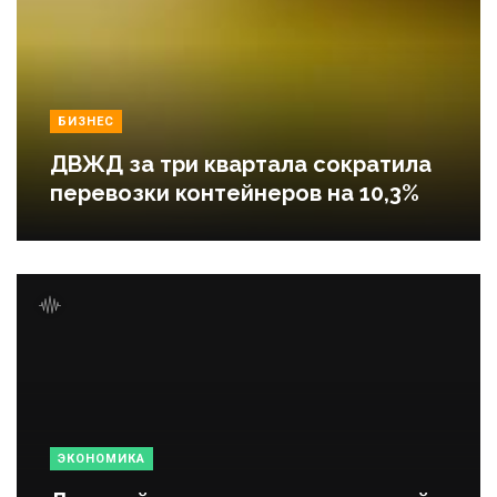
БИЗНЕС
ДВЖД за три квартала сократила
перевозки контейнеров на 10,3%
ЭКОНОМИКА