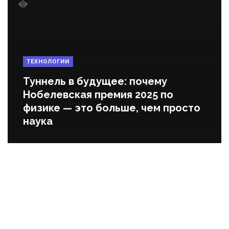
ТЕХНОЛОГИИ
Туннель в будущее: почему
Нобелевская премия 2025 по
физике — это больше, чем просто
наука