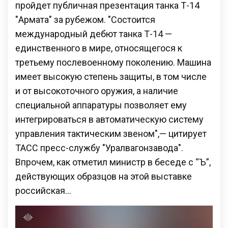
пройдет публичная презентация танка Т-14
"Армата" за рубежом. "Состоится
международный дебют танка Т-14 —
единственного в мире, относящегося к
третьему послевоенному поколению. Машина
имеет высокую степень защиты, в том числе
и от высокоточного оружия, а наличие
специальной аппаратуры позволяет ему
интегрироваться в автоматическую систему
управления тактическим звеном",— цитирует
ТАСС пресс-службу "Уралвагонзавода".
Впрочем, как отметил министр в беседе с “Ъ”,
действующих образцов на этой выставке
российская…