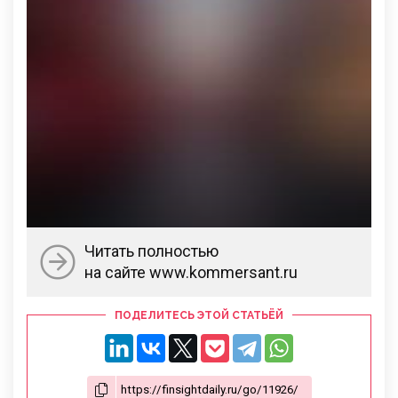
Читать полностью
на сайте www.kommersant.ru
ПОДЕЛИТЕСЬ ЭТОЙ СТАТЬЁЙ