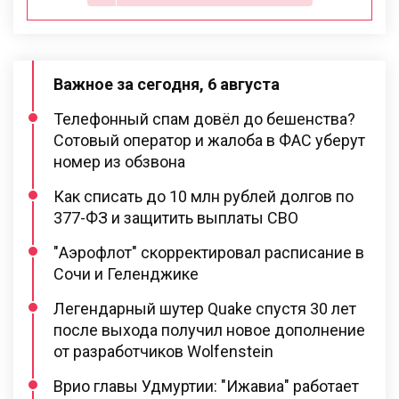
Важное за сегодня, 6 августа
Телефонный спам довёл до бешенства?
Сотовый оператор и жалоба в ФАС уберут
номер из обзвона
Как списать до 10 млн рублей долгов по
377-ФЗ и защитить выплаты СВО
"Аэрофлот" скорректировал расписание в
Сочи и Геленджике
Легендарный шутер Quake спустя 30 лет
после выхода получил новое дополнение
от разработчиков Wolfenstein
Врио главы Удмуртии: "Ижавиа" работает