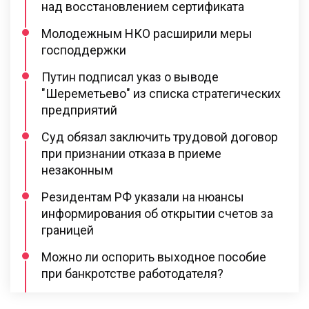
над восстановлением сертификата
Молодежным НКО расширили меры
господдержки
Путин подписал указ о выводе
"Шереметьево" из списка стратегических
предприятий
Суд обязал заключить трудовой договор
при признании отказа в приеме
незаконным
Резидентам РФ указали на нюансы
информирования об открытии счетов за
границей
Можно ли оспорить выходное пособие
при банкротстве работодателя?