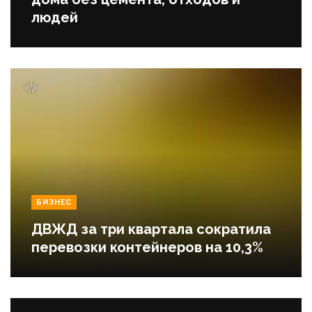
людей
БИЗНЕС
ДВЖД за три квартала сократила
перевозки контейнеров на 10,3%