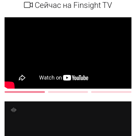
Сейчас на Finsight TV