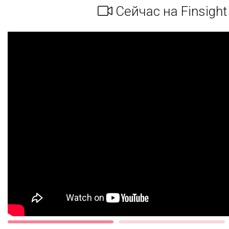
Сейчас на Finsight