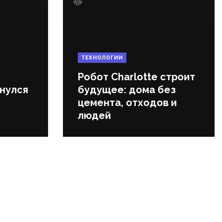
ТЕХНОЛОГИИ
Робот Charlotte строит
нулся
будущее: дома без
цемента, отходов и
людей