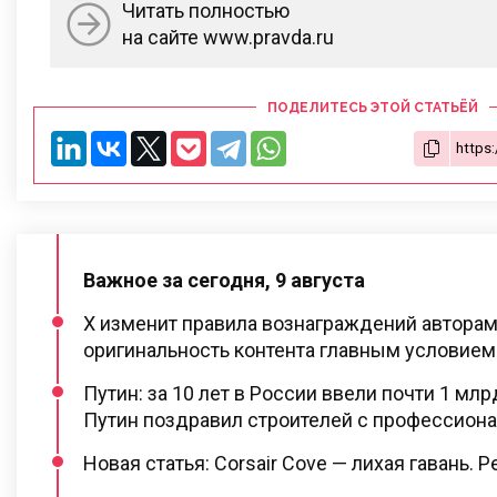
Читать полностью
на сайте www.pravda.ru
ПОДЕЛИТЕСЬ ЭТОЙ СТАТЬЁЙ
Важное за сегодня, 9 августа
X изменит правила вознаграждений авторам
оригинальность контента главным условием
Путин: за 10 лет в России ввели почти 1 млр
Путин поздравил строителей с профессион
Новая статья: Corsair Cove — лихая гавань. 