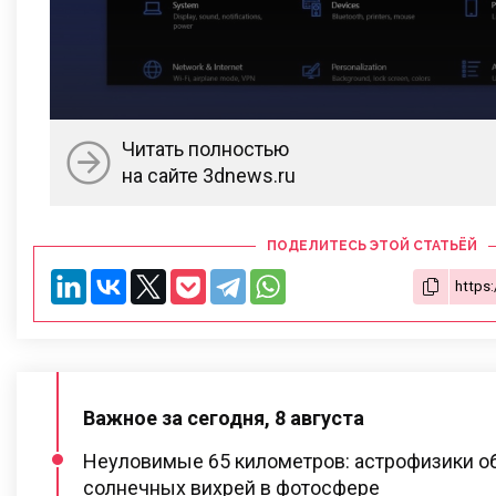
Читать полностью
на сайте 3dnews.ru
ПОДЕЛИТЕСЬ ЭТОЙ СТАТЬЁЙ
Важное за сегодня, 8 августа
Неуловимые 65 километров: астрофизики о
солнечных вихрей в фотосфере