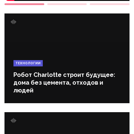
ТЕХНОЛОГИИ
Робот Charlotte строит будущее:
дома без цемента, отходов и
людей