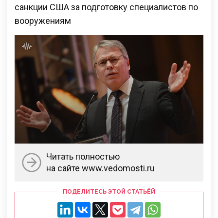
санкции США за подготовку специалистов по
вооружениям
Читать полностью
на сайте www.vedomosti.ru
ПОДЕЛИТЕСЬ ЭТОЙ СТАТЬЁЙ