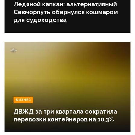
Ледяной капкан: альтернативный
Севморпуть обернулся кошмаром
для судоходства
БИЗНЕС
ДВЖД за три квартала сократила
перевозки контейнеров на 10,3%