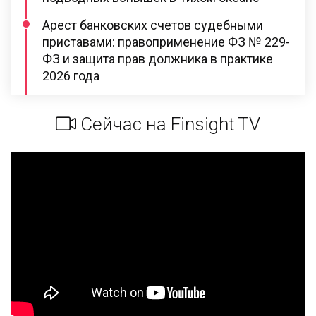
Арест банковских счетов судебными
приставами: правоприменение ФЗ № 229-
ФЗ и защита прав должника в практике
2026 года
Сейчас на Finsight TV