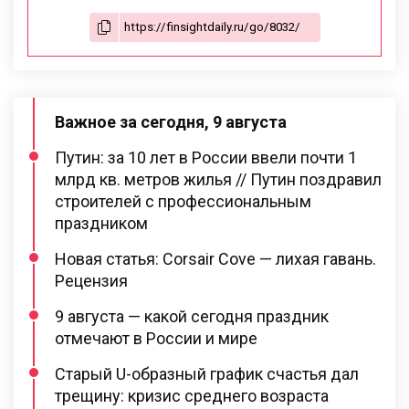
Важное за сегодня, 9 августа
Путин: за 10 лет в России ввели почти 1
млрд кв. метров жилья // Путин поздравил
строителей с профессиональным
праздником
Новая статья: Corsair Cove — лихая гавань.
Рецензия
9 августа — какой сегодня праздник
отмечают в России и мире
Старый U-образный график счастья дал
трещину: кризис среднего возраста