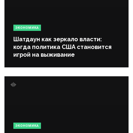
ЭКОНОМИКА
Шатдаун как зеркало власти:
когда политика США становится
игрой на выживание
ЭКОНОМИКА