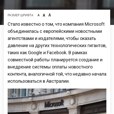
А
А
РАЗМЕР ШРИФТА:
А
Стало известно о том, что компания Microsoft
объединилась с европейскими новостными
агентствами и издателями, чтобы оказать
давление на других технологических гигантов,
таких как Google и Facebook. В рамках
совместной работы планируется создание и
внедрение системы оплаты новостного
контента, аналогичной той, что недавно начала
использоваться в Австралии.