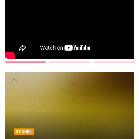
БИЗНЕС