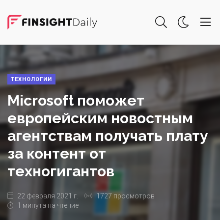
ТЕХНОЛОГИИ
Microsoft поможет
европейским новостным
агентствам получать плату
за контент от
техногигантов
22 февраля 2021 г.
1727 просмотров
1 минута на чтение