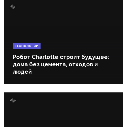
ТЕХНОЛОГИИ
Робот Charlotte строит будущее:
дома без цемента, отходов и
людей