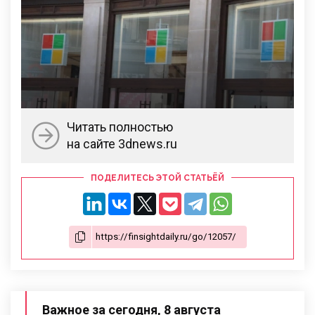
Читать полностью
на сайте 3dnews.ru
ПОДЕЛИТЕСЬ ЭТОЙ СТАТЬЁЙ
Важное за сегодня, 8 августа