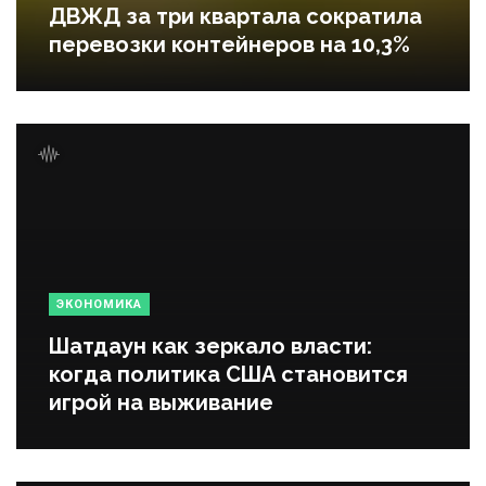
ДВЖД за три квартала сократила
перевозки контейнеров на 10,3%
ЭКОНОМИКА
Шатдаун как зеркало власти:
когда политика США становится
игрой на выживание