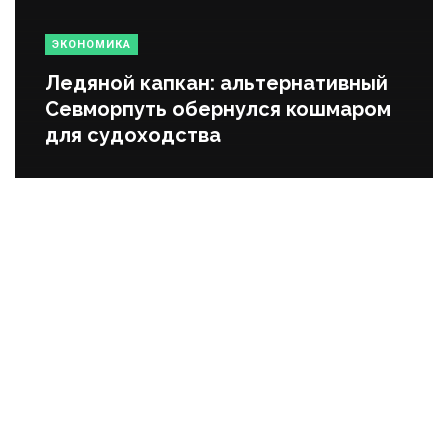
ЭКОНОМИКА
Ледяной капкан: альтернативный
Севморпуть обернулся кошмаром
для судоходства