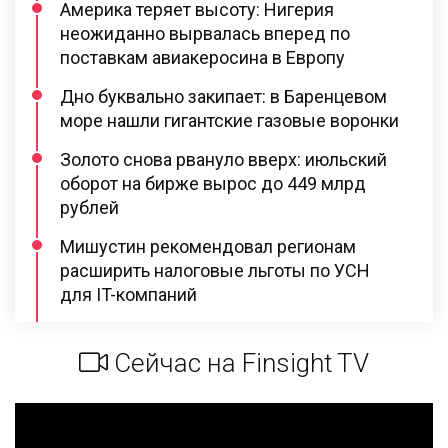
Америка теряет высоту: Нигерия
неожиданно вырвалась вперед по
поставкам авиакеросина в Европу
Дно буквально закипает: в Баренцевом
море нашли гигантские газовые воронки
Золото снова рвануло вверх: июльский
оборот на бирже вырос до 449 млрд
рублей
Мишустин рекомендовал регионам
расширить налоговые льготы по УСН
для IT-компаний
Сейчас на Finsight TV