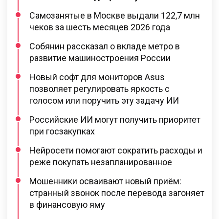
Самозанятые в Москве выдали 122,7 млн
чеков за шесть месяцев 2026 года
Собянин рассказал о вкладе метро в
развитие машиностроения России
Новый софт для мониторов Asus
позволяет регулировать яркость с
голосом или поручить эту задачу ИИ
Российские ИИ могут получить приоритет
при госзакупках
Нейросети помогают сократить расходы и
реже покупать незапланированное
Мошенники осваивают новый приём:
странный звонок после перевода загоняет
в финансовую яму