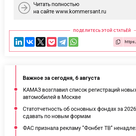
Читать полностью
на сайте www.kommersant.ru
ПОДЕЛИТЕСЬ ЭТОЙ СТАТЬЁЙ
Важное за сегодня, 6 августа
КАМАЗ возглавил список регистраций новы
автомобилей в Москве
Статотчетность об основных фондах за 2026
сдавать по новым формам
ФАС признала рекламу "Фонбет ТВ" ненадл