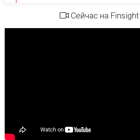
Сейчас на Finsight