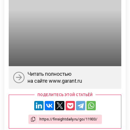
Читать полностью
на сайте www.garant.ru
ПОДЕЛИТЕСЬ ЭТОЙ СТАТЬЁЙ