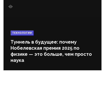
ТЕХНОЛОГИИ
Туннель в будущее: почему
Нобелевская премия 2025 по
физике — это больше, чем просто
наука