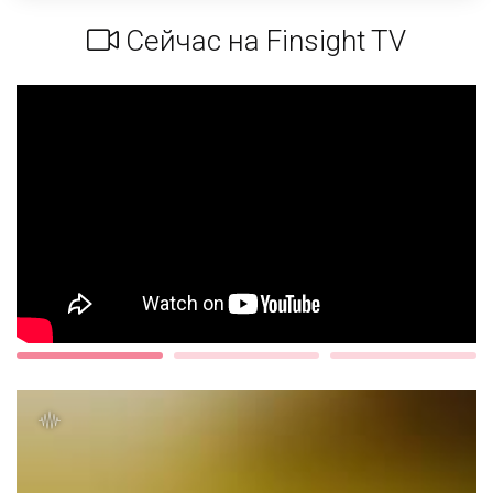
Сейчас на Finsight TV