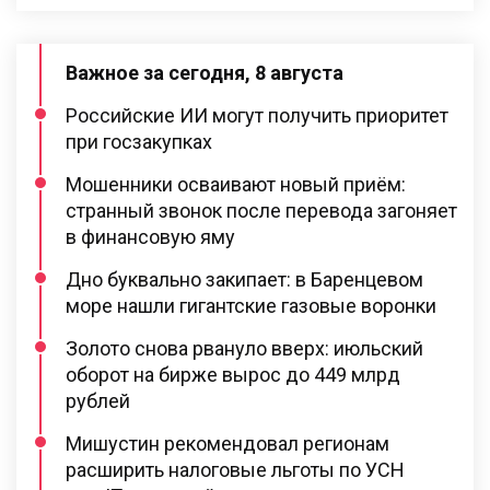
Важное за сегодня, 8 августа
Российские ИИ могут получить приоритет
при госзакупках
Мошенники осваивают новый приём:
странный звонок после перевода загоняет
в финансовую яму
Дно буквально закипает: в Баренцевом
море нашли гигантские газовые воронки
Золото снова рвануло вверх: июльский
оборот на бирже вырос до 449 млрд
рублей
Мишустин рекомендовал регионам
расширить налоговые льготы по УСН