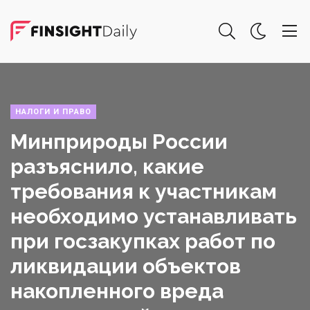
НАЛОГИ И ПРАВО
Минприроды России
разъяснило, какие
требования к участникам
необходимо устанавливать
при госзакупках работ по
ликвидации объектов
накопленного вреда