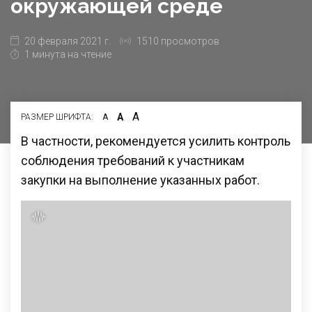
окружающей среде
20 февраля 2021 г.
1510 просмотров
1 минута на чтение
А
А
РАЗМЕР ШРИФТА:
А
В частности, рекомендуется усилить контроль
соблюдения требований к участникам
закупки на выполнение указанных работ.