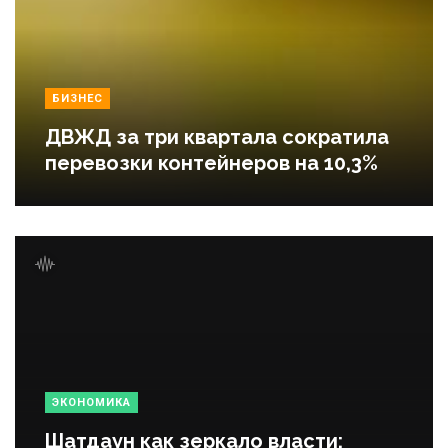
БИЗНЕС
ДВЖД за три квартала сократила
перевозки контейнеров на 10,3%
ЭКОНОМИКА
Шатдаун как зеркало власти: