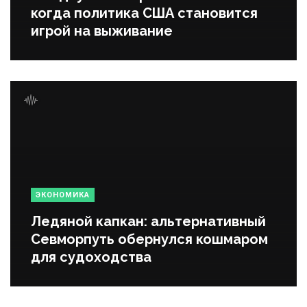
когда политика США становится
игрой на выживание
ЭКОНОМИКА
Ледяной капкан: альтернативный
Севморпуть обернулся кошмаром
для судоходства