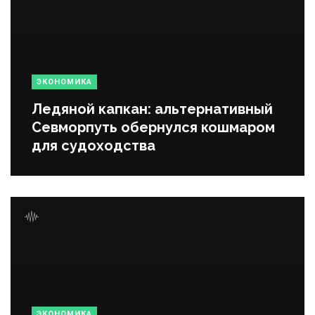
ЭКОНОМИКА
Ледяной капкан: альтернативный
Севморпуть обернулся кошмаром
для судоходства
ЭКОНОМИКА