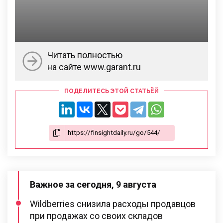
Читать полностью
на сайте www.garant.ru
ПОДЕЛИТЕСЬ ЭТОЙ СТАТЬЁЙ
Важное за сегодня, 9 августа
Wildberries снизила расходы продавцов
при продажах со своих складов