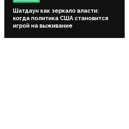
Шатдаун как зеркало власти:
когда политика США становится
игрой на выживание