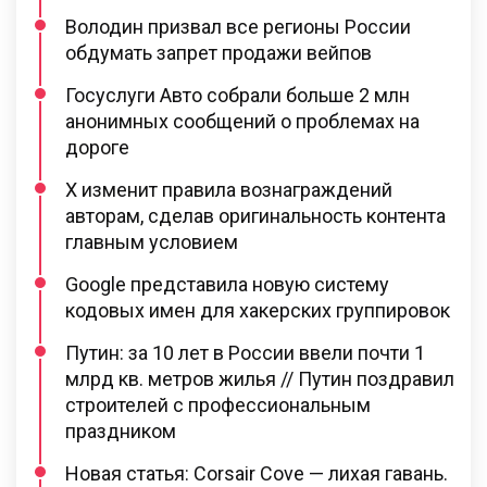
Володин призвал все регионы России
обдумать запрет продажи вейпов
Госуслуги Авто собрали больше 2 млн
анонимных сообщений о проблемах на
дороге
X изменит правила вознаграждений
авторам, сделав оригинальность контента
главным условием
Google представила новую систему
кодовых имен для хакерских группировок
Путин: за 10 лет в России ввели почти 1
млрд кв. метров жилья // Путин поздравил
строителей с профессиональным
праздником
Новая статья: Corsair Cove — лихая гавань.