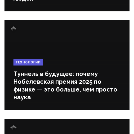
ТЕХНОЛОГИИ
Туннель в будущее: почему
Нобелевская премия 2025 по
физике — это больше, чем просто
наука