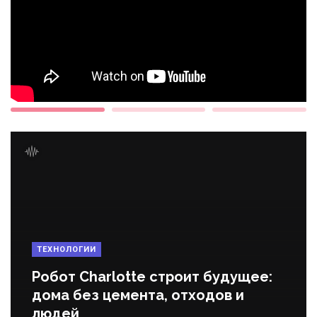
ТЕХНОЛОГИИ
Робот Charlotte строит будущее:
дома без цемента, отходов и
людей