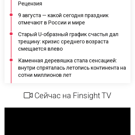
Рецензия
9 августа — какой сегодня праздник
отмечают в России и мире
Старый U-образный график счастья дал
трещину: кризис среднего возраста
смещается влево
Каменная деревяшка стала сенсацией:
внутри спряталась летопись континента на
сотни миллионов лет
Сейчас на Finsight TV