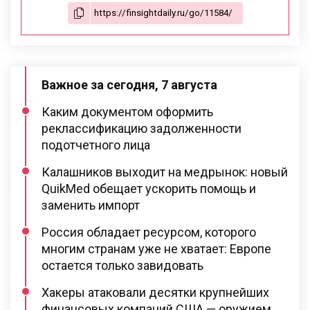
Важное за сегодня, 7 августа
Каким документом оформить
реклассификацию задолженности
подотчетного лица
Калашников выходит на медрынок: новый
QuikMed обещает ускорить помощь и
заменить импорт
Россия обладает ресурсом, которого
многим странам уже не хватает: Европе
остается только завидовать
Хакеры атаковали десятки крупнейших
финансовых компаний США — оружием