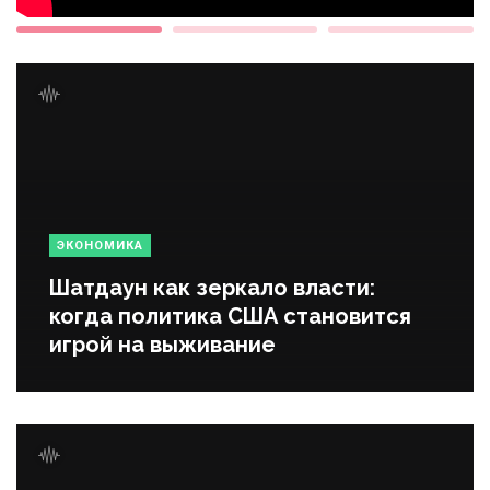
ЭКОНОМИКА
Шатдаун как зеркало власти:
когда политика США становится
игрой на выживание