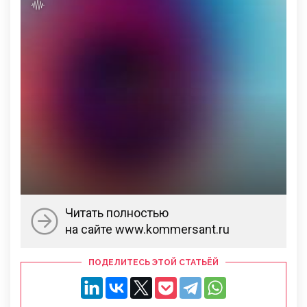
Читать полностью
на сайте www.kommersant.ru
ПОДЕЛИТЕСЬ ЭТОЙ СТАТЬЁЙ