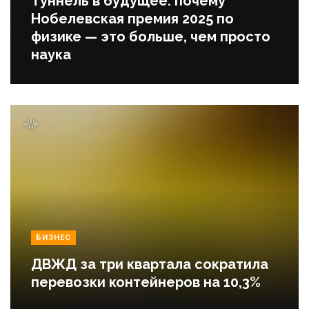
Туннель в будущее: почему
Нобелевская премия 2025 по
физике — это больше, чем просто
наука
БИЗНЕС
ДВЖД за три квартала сократила
перевозки контейнеров на 10,3%