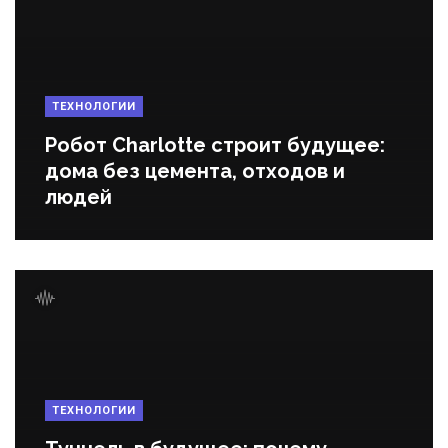
ТЕХНОЛОГИИ
Робот Charlotte строит будущее:
дома без цемента, отходов и
людей
ТЕХНОЛОГИИ