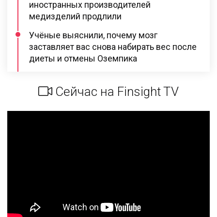
иностранных производителей
медизделий продлили
Учёные выяснили, почему мозг
заставляет вас снова набирать вес после
диеты и отмены Оземпика
Сейчас на Finsight TV