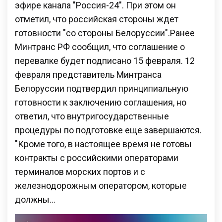
эфире канала "Россия-24". При этом он
отметил, что российская стороны ждет
готовности "со стороны Белоруссии".Ранее
Минтранс РФ сообщил, что соглашение о
перевалке будет подписано 15 февраля. 12
февраля представитель Минтранса
Белоруссии подтвердил принципиальную
готовности к заключению соглашения, но
ответил, что внутригосударственные
процедуры по подготовке еще завершаются.
"Кроме того, в настоящее время не готовы
контракты с российскими операторами
терминалов морских портов и с
железнодорожным оператором, которые
должны…