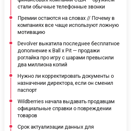
стали обычные телефонные звонки
Премии остаются на словах // Почему в
компаниях все чаще используют ложную
мотивацию
Devolver выкатила последнее бесплатное
дополнение к Ball x Pit — продажи
роглайка про игру с шарами превысили
два миллиона копий
Нужно ли корректировать документы о
назначении директора, если он сменил
паспорт
Wildberries начала выдавать продавцам
официальные справки о повреждении
товаров
Срок актуализации данных для