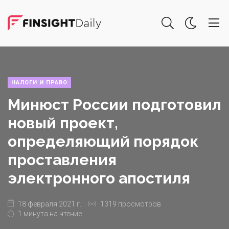
НАЛОГИ И ПРАВО
Минюст России подготовил
новый проект,
определяющий порядок
проставления
электронного апостиля
18 февраля 2021 г.
1319 просмотров
1 минута на чтение