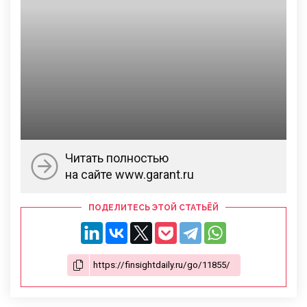
Читать полностью
на сайте www.garant.ru
ПОДЕЛИТЕСЬ ЭТОЙ СТАТЬЁЙ