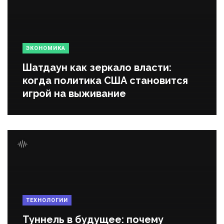
ЭКОНОМИКА
Шатдаун как зеркало власти:
когда политика США становится
игрой на выживание
ТЕХНОЛОГИИ
Туннель в будущее: почему