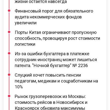
жизни остается навсегда
Финансовый порог для обязательного
аудита некоммерческих фондов
увеличили
Порты Китая ограничивают пропускную
способность, провоцируя рост стоимости
логистики
Из-за ошибки бухгалтера в платежке
сотрудник-иностранец может лишиться
патента. "Ночной бухгалтер" № 2236
Слуцкий хочет повысить пенсии
педагогам, медикам и соцработникам на
10%
Рынок грузоперевозок из Москвы:
стоимость рейсов в Новосибирск и
Красноярск обновила максимумы