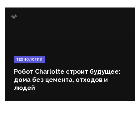
ТЕХНОЛОГИИ
Робот Charlotte строит будущее:
дома без цемента, отходов и
людей