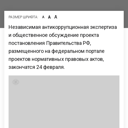
А
А
РАЗМЕР ШРИФТА:
А
Независимая антикоррупционная экспертиза
и общественное обсуждение проекта
постановления Правительства РФ,
размещенного на федеральном портале
проектов нормативных правовых актов,
закончатся 24 февраля.