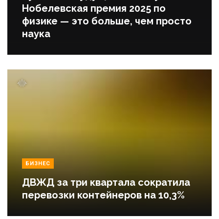
Нобелевская премия 2025 по
физике — это больше, чем просто
наука
БИЗНЕС
ДВЖД за три квартала сократила
перевозки контейнеров на 10,3%