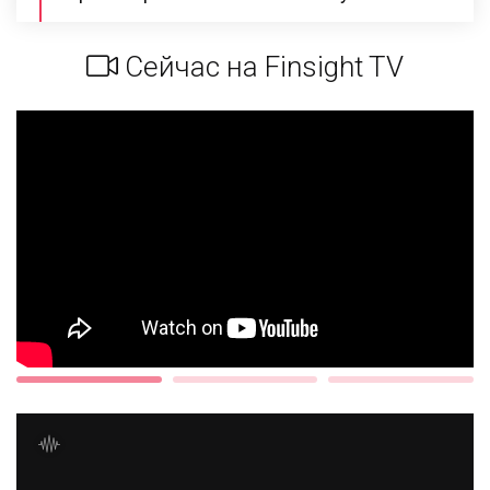
Сейчас на Finsight TV