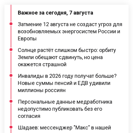
Важное за сегодня, 7 августа
Затмение 12 августа не создаст угроз для
возобновляемых энергосистем России и
Европы
Солнце растёт слишком быстро: орбиту
Земли обещают сдвинуть, но цена
окажется страшной
Инвалиды в 2026 году получат больше?
Новые суммы пенсий и ЕДВ удивили
миллионы россиян
Персональные данные медработника
недопустимо публиковать без его
согласия
Шадаев: мессенджер "Макс" в нашей