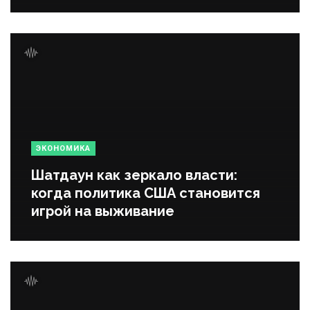
ЭКОНОМИКА
Шатдаун как зеркало власти:
когда политика США становится
игрой на выживание