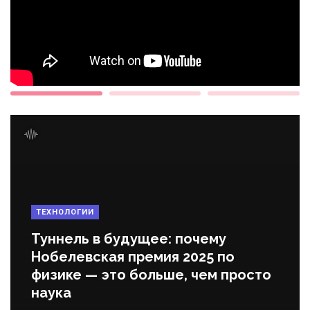
ТЕХНОЛОГИИ
Туннель в будущее: почему
Нобелевская премия 2025 по
физике — это больше, чем просто
наука