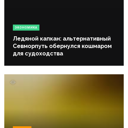
ЭКОНОМИКА
Ледяной капкан: альтернативный
Севморпуть обернулся кошмаром
для судоходства