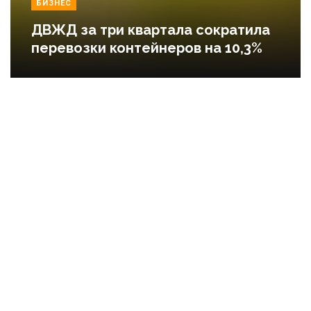
БИЗНЕС
ДВЖД за три квартала сократила
перевозки контейнеров на 10,3%