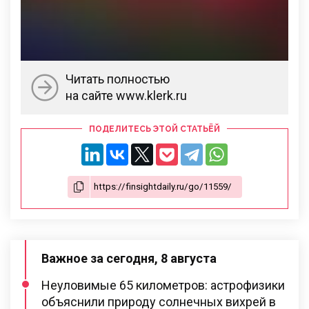
Читать полностью
на сайте www.klerk.ru
ПОДЕЛИТЕСЬ ЭТОЙ СТАТЬЁЙ
Важное за сегодня, 8 августа
Неуловимые 65 километров: астрофизики
объяснили природу солнечных вихрей в