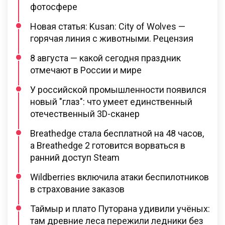
фотосфере
Новая статья: Kusan: City of Wolves —
горячая линия с животными. Рецензия
8 августа — какой сегодня праздник
отмечают в России и мире
У российской промышленности появился
новый "глаз": что умеет единственный
отечественный 3D-сканер
Breathedge стала бесплатной на 48 часов,
а Breathedge 2 готовится ворваться в
ранний доступ Steam
Wildberries включила атаки беспилотников
в страхование заказов
Таймыр и плато Путорана удивили учёных:
там древние леса пережили ледники без