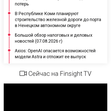
потерь
В Республике Коми планируют
строительство железной дороги до порта
в Ненецком автономном округе
Большой обзор налоговых и деловых
новостей (07.08.2026 г)
Axios: OpenAI опасается возможностей
модели Astra и отложит ее выпуск
Сейчас на Finsight TV