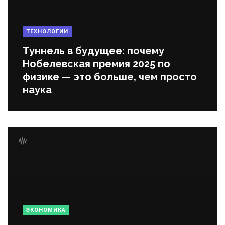
ТЕХНОЛОГИИ
Туннель в будущее: почему
Нобелевская премия 2025 по
физике — это больше, чем просто
наука
ЭКОНОМИКА