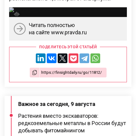
Читать полностью
на сайте www.pravda.ru
ПОДЕЛИТЕСЬ ЭТОЙ СТАТЬЁЙ
Важное за сегодня, 9 августа
Растения вместо экскаваторов:
редкоземельные металлы в России будут
добывать фитомайнингом