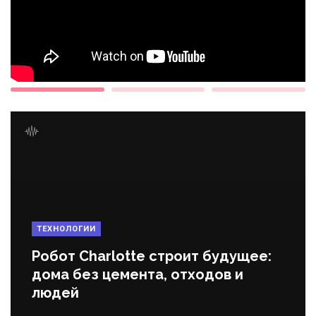
ТЕХНОЛОГИИ
Робот Charlotte строит будущее:
дома без цемента, отходов и
людей