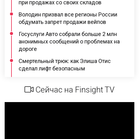
при продажах со своих складов
Володин призвал все регионы России
обдумать запрет продажи вейпов
Госуслуги Авто собрали больше 2 млн
анонимных сообщений о проблемах на
дороге
Смертельный трюк: как Элиша Отис
сделал лифт безопасным
Сейчас на Finsight TV