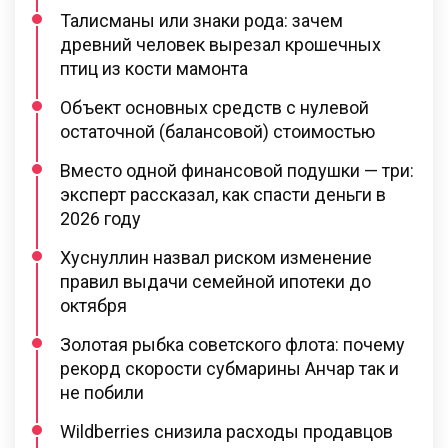
Талисманы или знаки рода: зачем
древний человек вырезал крошечных
птиц из кости мамонта
Объект основных средств с нулевой
остаточной (балансовой) стоимостью
Вместо одной финансовой подушки — три:
эксперт рассказал, как спасти деньги в
2026 году
Хуснуллин назвал риском изменение
правил выдачи семейной ипотеки до
октября
Золотая рыбка советского флота: почему
рекорд скорости субмарины Анчар так и
не побили
Wildberries снизила расходы продавцов