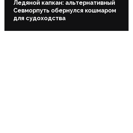
Ледяной капкан: альтернативный
Севморпуть обернулся кошмаром
для судоходства