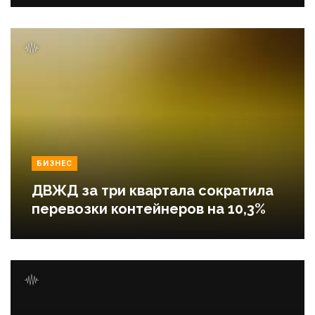
БИЗНЕС
ДВЖД за три квартала сократила
перевозки контейнеров на 10,3%