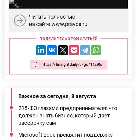
Читать полностью
на сайте www.pravda.ru
ПОДЕЛИТЕСЬ ЭТОЙ СТАТЬЁЙ
Важное за сегодня, 8 августа
218-ФЗ глазами предпринимателя: что
должен знать бизнес, который дает
рассрочку сам
Microsoft Edge прекратит поддержку