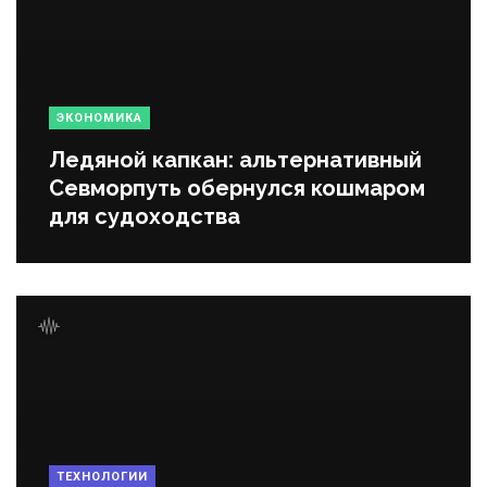
ЭКОНОМИКА
Ледяной капкан: альтернативный
Севморпуть обернулся кошмаром
для судоходства
ТЕХНОЛОГИИ