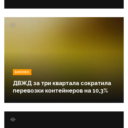
БИЗНЕС
ДВЖД за три квартала сократила
перевозки контейнеров на 10,3%