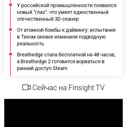
У российской промышленности появился
новый "глаз": что умеет единственный
отечественный 3D-сканер
От атомной бомбы к дайвингу: испытания
в Тихом океане изменили подводную
реальность
Breathedge стала бесплатной на 48 часов,
а Breathedge 2 готовится ворваться в
ранний доступ Steam
Сейчас на Finsight TV