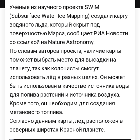
Учёные из научного проекта SWIM
(Subsurface Water Ice Mapping) создали карту
водяного льда, который скрыт под
поверхностью Марса, сообщает РИА Новости
со ссылкой на Nature Astronomy.
По словам авторов проекта, наличие карты
поможет выбрать место для высадки на
планету, так как колонисты смогут
использовать лёд в разных целях. Он может
быть использован в качестве источника воды
для полива растений и источника воздуха.
Кроме того, он необходим для создания
метанового топлива.
Согласно данным карты, лёд расположен в
северных широтах Красной планете.