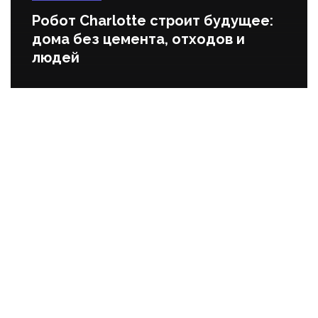
Робот Charlotte строит будущее:
дома без цемента, отходов и
людей