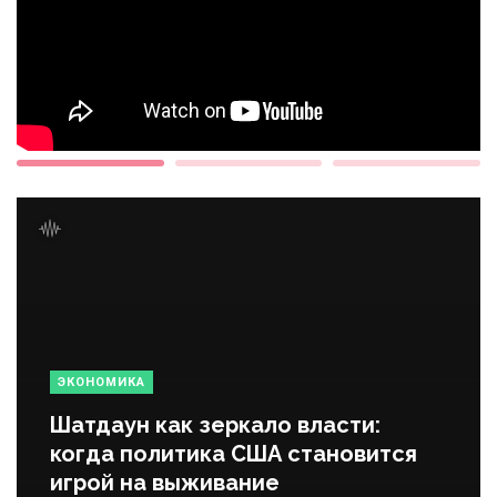
ЭКОНОМИКА
Шатдаун как зеркало власти:
когда политика США становится
игрой на выживание