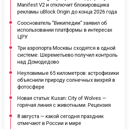
Manifest V2 и отключит блокировщика
рекламы uBlock Origin до конца 2026 года
Сооснователь "Википедии" заявил об
использовании платформы в интересах
ЦРУ
Три аэропорта Москвы сходятся в одной
системе: Шереметьево получил контроль
над Домодедово
Неуловимые 65 километров: астрофизики
объяснили природу солнечных вихрей в
фотосфере
Новая статья: Kusan: City of Wolves —
горячая линия с животными. Рецензия
8 августа — какой сегодня праздник
отмечают в России и мире