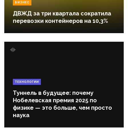
БИЗНЕС
ДВЖД за три квартала сократила
перевозки контейнеров на 10,3%
ТЕХНОЛОГИИ
Туннель в будущее: почему
Нобелевская премия 2025 по
физике — это больше, чем просто
наука