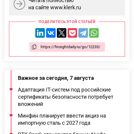
Читать полностью
на сайте www.klerk.ru
ПОДЕЛИТЕСЬ ЭТОЙ СТАТЬЁЙ
Важное за сегодня, 7 августа
Адаптация IT-систем под российские
сертификаты безопасности потребует
вложений
Минфин планирует ввести акциз на
импортную сталь с 2027 года