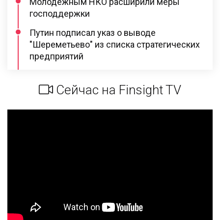
Молодежным НКО расширили меры
господдержки
Путин подписал указ о выводе
"Шереметьево" из списка стратегических
предприятий
Сейчас на Finsight TV