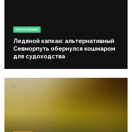
ЭКОНОМИКА
Ледяной капкан: альтернативный
Севморпуть обернулся кошмаром
для судоходства