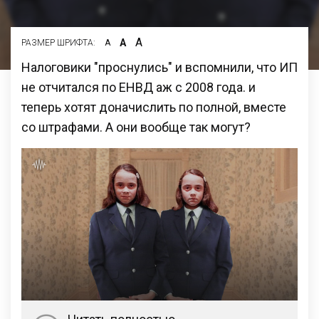
А
А
РАЗМЕР ШРИФТА:
А
Налоговики "проснулись" и вспомнили, что ИП
не отчитался по ЕНВД аж с 2008 года. и
теперь хотят доначислить по полной, вместе
со штрафами. А они вообще так могут?