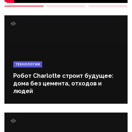
ТЕХНОЛОГИИ
Робот Charlotte строит будущее:
дома без цемента, отходов и
людей