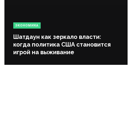
ЭКОНОМИКА
Шатдаун как зеркало власти:
когда политика США становится
игрой на выживание