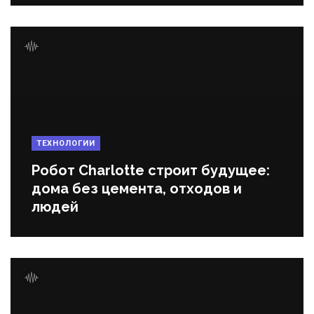
ТЕХНОЛОГИИ
Робот Charlotte строит будущее:
дома без цемента, отходов и
людей