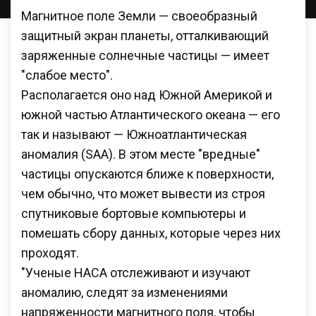
Магнитное поле Земли — своеобразный
защитный экран планеты, отталкивающий
заряженные солнечные частицы — имеет
"слабое место".
Располагается оно над Южной Америкой и
южной частью Атлантического океана — его
так и называют — Южноатлантическая
аномалия (SAA). В этом месте "вредные"
частицы опускаются ближе к поверхности,
чем обычно, что может вывести из строя
спутниковые бортовые компьютеры и
помешать сбору данных, которые через них
проходят.
"Ученые НАСА отслеживают и изучают
аномалию, следят за изменениями
напряженности магнитного поля, чтобы