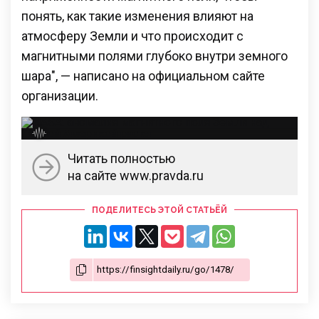
понять, как такие изменения влияют на
атмосферу Земли и что происходит с
магнитными полями глубоко внутри земного
шара", — написано на официальном сайте
организации.
Читать полностью
на сайте www.pravda.ru
ПОДЕЛИТЕСЬ ЭТОЙ СТАТЬЁЙ