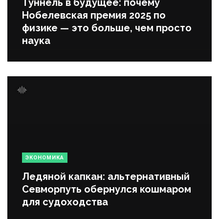
Туннель в будущее: почему
Нобелевская премия 2025 по
физике — это больше, чем просто
наука
ЭКОНОМИКА
Ледяной капкан: альтернативный
Севморпуть обернулся кошмаром
для судоходства