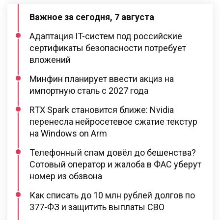
Важное за сегодня, 7 августа
Адаптация IT-систем под российские
сертификаты безопасности потребует
вложений
Минфин планирует ввести акциз на
импортную сталь с 2027 года
RTX Spark становится ближе: Nvidia
перенесла нейросетевое сжатие текстур
на Windows on Arm
Телефонный спам довёл до бешенства?
Сотовый оператор и жалоба в ФАС уберут
номер из обзвона
Как списать до 10 млн рублей долгов по
377-ФЗ и защитить выплаты СВО