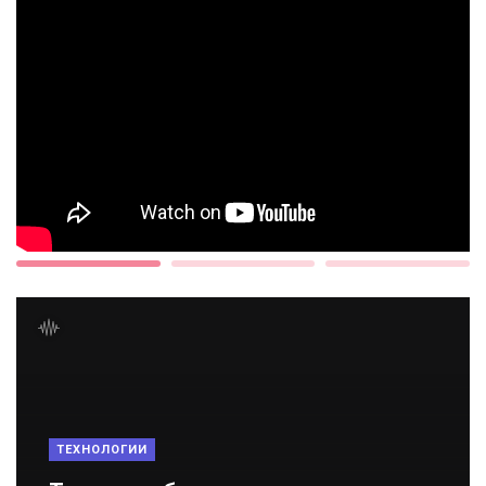
ТЕХНОЛОГИИ