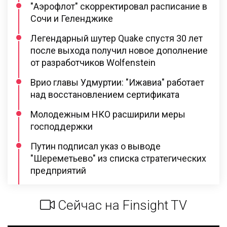
"Аэрофлот" скорректировал расписание в
Сочи и Геленджике
Легендарный шутер Quake спустя 30 лет
после выхода получил новое дополнение
от разработчиков Wolfenstein
Врио главы Удмуртии: "Ижавиа" работает
над восстановлением сертификата
Молодежным НКО расширили меры
господдержки
Путин подписал указ о выводе
"Шереметьево" из списка стратегических
предприятий
Сейчас на Finsight TV