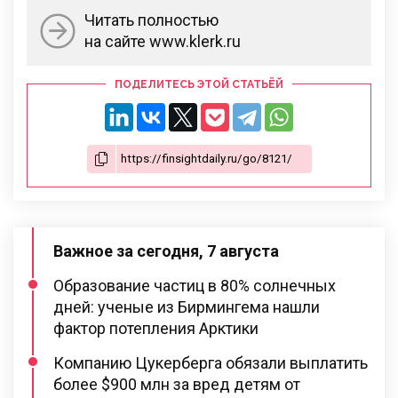
Читать полностью
на сайте www.klerk.ru
ПОДЕЛИТЕСЬ ЭТОЙ СТАТЬЁЙ
Важное за сегодня, 7 августа
Образование частиц в 80% солнечных
дней: ученые из Бирмингема нашли
фактор потепления Арктики
Компанию Цукерберга обязали выплатить
более $900 млн за вред детям от