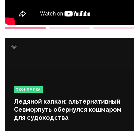
ЭКОНОМИКА
Ледяной капкан: альтернативный
Севморпуть обернулся кошмаром
для судоходства