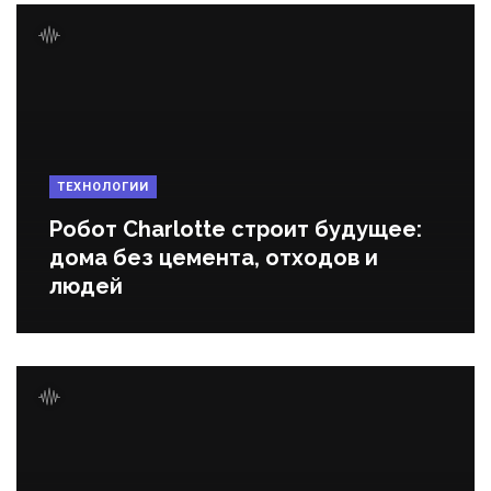
ТЕХНОЛОГИИ
Робот Charlotte строит будущее:
дома без цемента, отходов и
людей