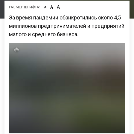
А
А
РАЗМЕР ШРИФТА:
А
За время пандемии обанкротились около 4,5
миллионов предпринимателей и предприятий
малого и среднего бизнеса.