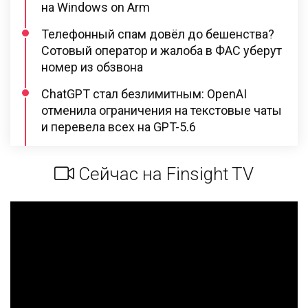
на Windows on Arm
Телефонный спам довёл до бешенства?
Сотовый оператор и жалоба в ФАС уберут
номер из обзвона
ChatGPT стал безлимитным: OpenAI
отменила ограничения на текстовые чаты
и перевела всех на GPT-5.6
Сейчас на Finsight TV