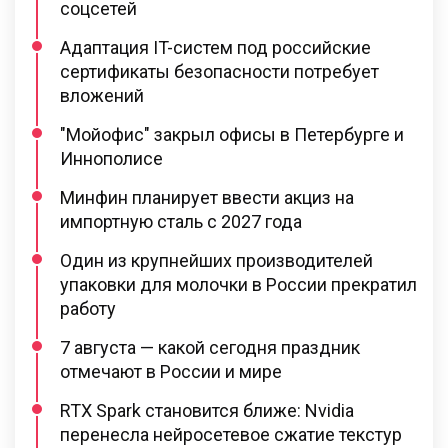
соцсетей
Адаптация IT-систем под российские
сертификаты безопасности потребует
вложений
"Мойофис" закрыл офисы в Петербурге и
Иннополисе
Минфин планирует ввести акциз на
импортную сталь с 2027 года
Один из крупнейших производителей
упаковки для молочки в России прекратил
работу
7 августа — какой сегодня праздник
отмечают в России и мире
RTX Spark становится ближе: Nvidia
перенесла нейросетевое сжатие текстур