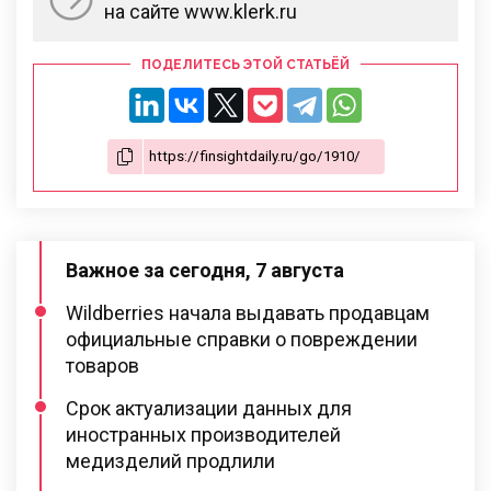
на сайте www.klerk.ru
ПОДЕЛИТЕСЬ ЭТОЙ СТАТЬЁЙ
Важное за сегодня, 7 августа
Wildberries начала выдавать продавцам
официальные справки о повреждении
товаров
Срок актуализации данных для
иностранных производителей
медизделий продлили