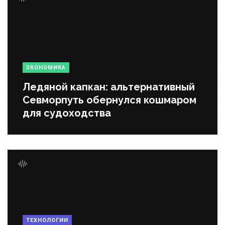
ЭКОНОМИКА
Ледяной капкан: альтернативный
Севморпуть обернулся кошмаром
для судоходства
ТЕХНОЛОГИИ