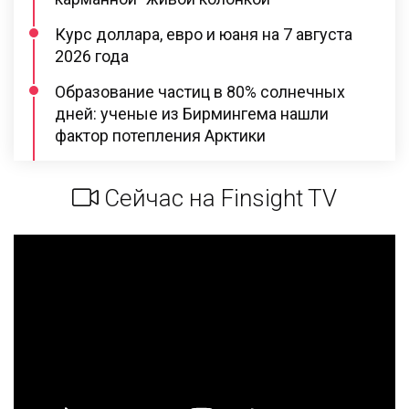
Курс доллара, евро и юаня на 7 августа
2026 года
Образование частиц в 80% солнечных
дней: ученые из Бирмингема нашли
фактор потепления Арктики
Сейчас на Finsight TV