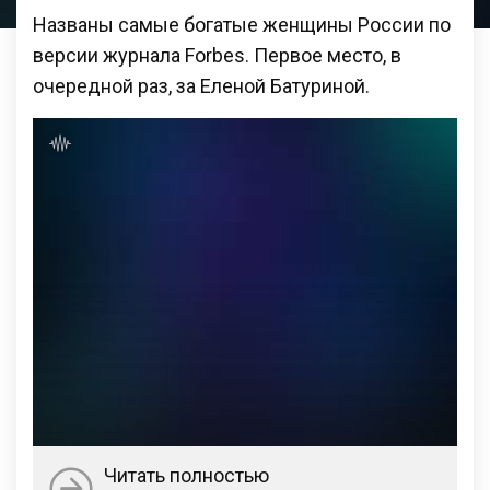
Названы самые богатые женщины России по
версии журнала Forbes. Первое место, в
очередной раз, за Еленой Батуриной.
Читать полностью