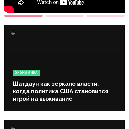
ЭКОНОМИКА
Шатдаун как зеркало власти:
когда политика США становится
игрой на выживание