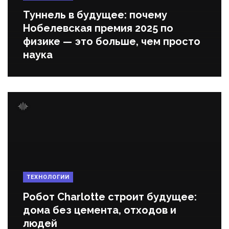
Туннель в будущее: почему
Нобелевская премия 2025 по
физике — это больше, чем просто
наука
ТЕХНОЛОГИИ
Робот Charlotte строит будущее:
дома без цемента, отходов и
людей