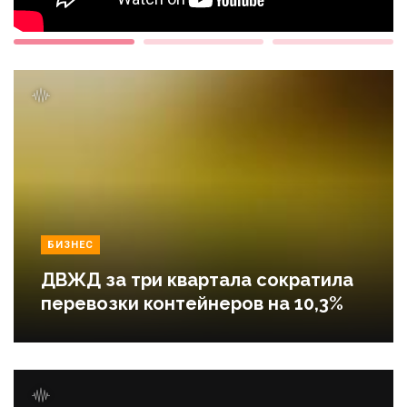
БИЗНЕС
ДВЖД за три квартала сократила
перевозки контейнеров на 10,3%