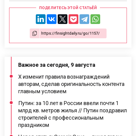
ПОДЕЛИТЕСЬ ЭТОЙ СТАТЬЁЙ
Важное за сегодня, 9 августа
X изменит правила вознаграждений
авторам, сделав оригинальность контента
главным условием
Путин: за 10 лет в России ввели почти 1
млрд кв. метров жилья // Путин поздравил
строителей с профессиональным
праздником