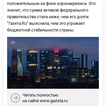
положительным на фоне коронакризиса. Это
значит, что сумма активов федерального
правительства стала ниже, чем его долги.
"Газета.Ru" выяснила, чем это угрожает
бюджетной стабильности страны.
Читать полностью
на сайте www.gazeta.ru