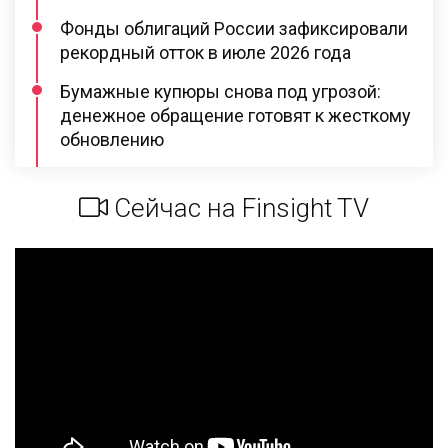
Фонды облигаций России зафиксировали
рекордный отток в июле 2026 года
Бумажные купюры снова под угрозой:
денежное обращение готовят к жесткому
обновлению
Сейчас на Finsight TV