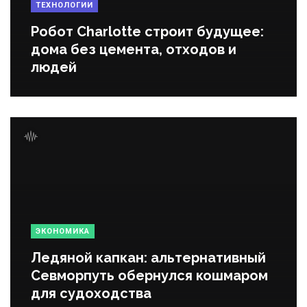
ТЕХНОЛОГИИ
Робот Charlotte строит будущее:
дома без цемента, отходов и
людей
ЭКОНОМИКА
Ледяной капкан: альтернативный
Севморпуть обернулся кошмаром
для судоходства