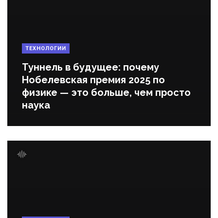
ТЕХНОЛОГИИ
Туннель в будущее: почему
Нобелевская премия 2025 по
физике — это больше, чем просто
наука