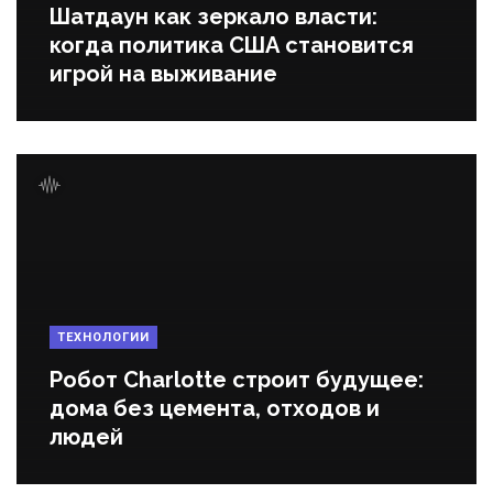
Шатдаун как зеркало власти:
когда политика США становится
игрой на выживание
ТЕХНОЛОГИИ
Робот Charlotte строит будущее:
дома без цемента, отходов и
людей