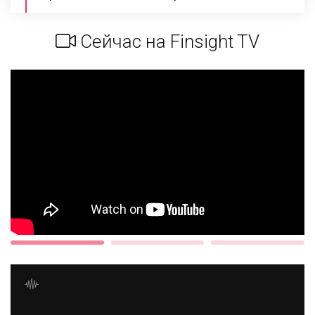
Сейчас на Finsight TV