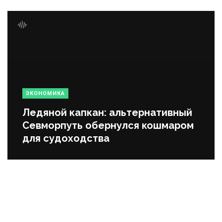
ЭКОНОМИКА
Ледяной капкан: альтернативный
Севморпуть обернулся кошмаром
для судоходства