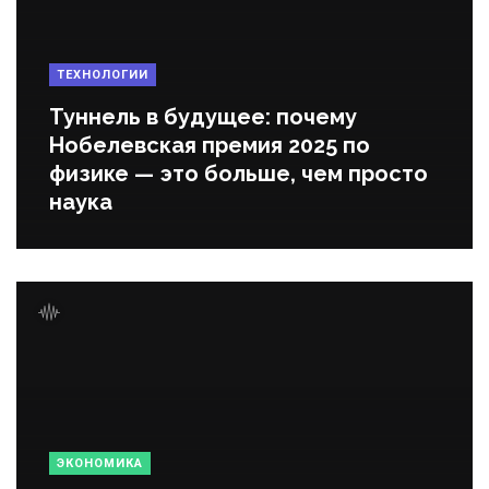
ТЕХНОЛОГИИ
Туннель в будущее: почему
Нобелевская премия 2025 по
физике — это больше, чем просто
наука
ЭКОНОМИКА