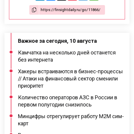
Важное за сегодня, 10 августа
Камчатка на несколько дней останется
без интернета
Хакеры встраиваются в бизнес-процессы
// Атаки на финансовый сектор сменили
приоритет
Количество операторов АЗС в России в
первом полугодии снизилось
Минцифры отрегулирует работу M2M сим-
карт