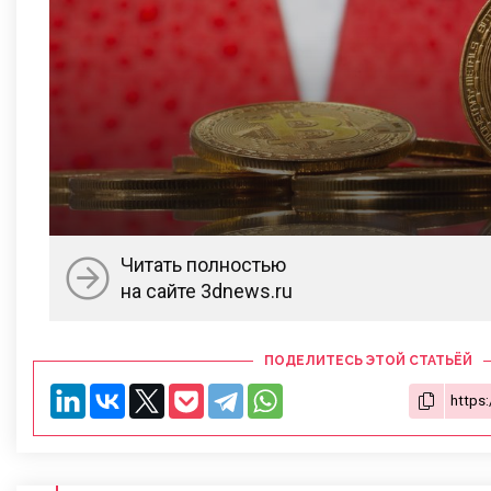
Читать полностью
на сайте 3dnews.ru
ПОДЕЛИТЕСЬ ЭТОЙ СТАТЬЁЙ