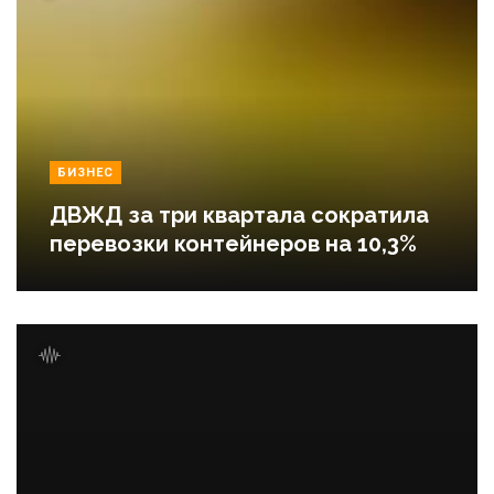
БИЗНЕС
ДВЖД за три квартала сократила
перевозки контейнеров на 10,3%