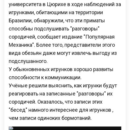
университета в Цюрихе в ходе наблюдений за
игрунками, обитающими на территории
Бразилии, обнаружили, что эти приматы
способны подслушивать "разговоры"
сородичей, сообщает издание "Популярная
Механика". Более того, представители этого
вида обезьян даже могут извлечь выгоду из
подслушанного.
У обыкновенных игрунков хорошо развиты
способности к коммуникации.
Учёные решили выяснить, как игрунки будут
реагировать на записанные "разговоры" их
сородичей. Оказалось, что записи этих
"бесед" намного интереснее для игрунков ,
чем записи одиноких бормотаний.