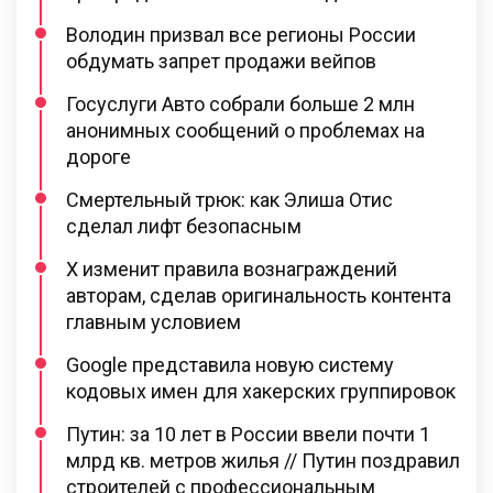
Володин призвал все регионы России
обдумать запрет продажи вейпов
Госуслуги Авто собрали больше 2 млн
анонимных сообщений о проблемах на
дороге
Смертельный трюк: как Элиша Отис
сделал лифт безопасным
X изменит правила вознаграждений
авторам, сделав оригинальность контента
главным условием
Google представила новую систему
кодовых имен для хакерских группировок
Путин: за 10 лет в России ввели почти 1
млрд кв. метров жилья // Путин поздравил
строителей с профессиональным