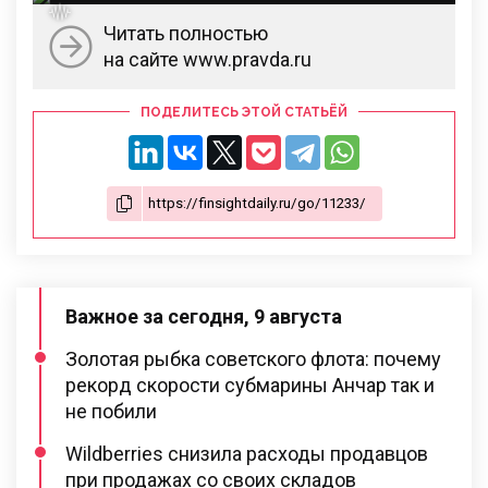
Читать полностью
на сайте www.pravda.ru
ПОДЕЛИТЕСЬ ЭТОЙ СТАТЬЁЙ
Важное за сегодня, 9 августа
Золотая рыбка советского флота: почему
рекорд скорости субмарины Анчар так и
не побили
Wildberries снизила расходы продавцов
при продажах со своих складов