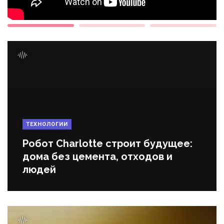
ТЕХНОЛОГИИ
Робот Charlotte строит будущее:
дома без цемента, отходов и
людей