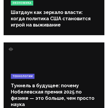
ЭКОНОМИКА
Шатдаун как зеркало власти:
когда политика США становится
игрой на выживание
ТЕХНОЛОГИИ
Туннель в будущее: почему
Нобелевская премия 2025 по
физике — это больше, чем просто
наука