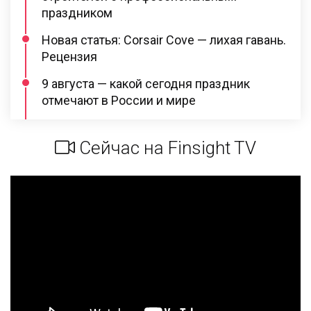
праздником
Новая статья: Corsair Cove — лихая гавань.
Рецензия
9 августа — какой сегодня праздник
отмечают в России и мире
Сейчас на Finsight TV