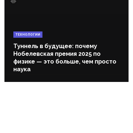
ТЕХНОЛОГИИ
Туннель в будущее: почему
Нобелевская премия 2025 по
физике — это больше, чем просто
наука