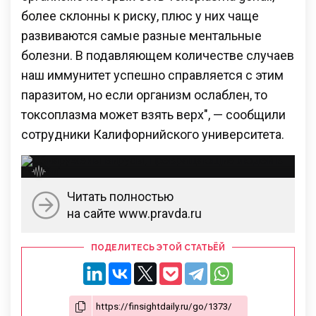
более склонны к риску, плюс у них чаще
развиваются самые разные ментальные
болезни. В подавляющем количестве случаев
наш иммунитет успешно справляется с этим
паразитом, но если организм ослаблен, то
токсоплазма может взять верх", — сообщили
сотрудники Калифорнийского университета.
Читать полностью
на сайте www.pravda.ru
ПОДЕЛИТЕСЬ ЭТОЙ СТАТЬЁЙ