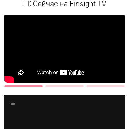
Сейчас на Finsight TV