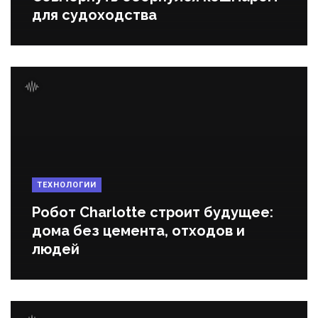
для судоходства
ТЕХНОЛОГИИ
Робот Charlotte строит будущее:
дома без цемента, отходов и
людей