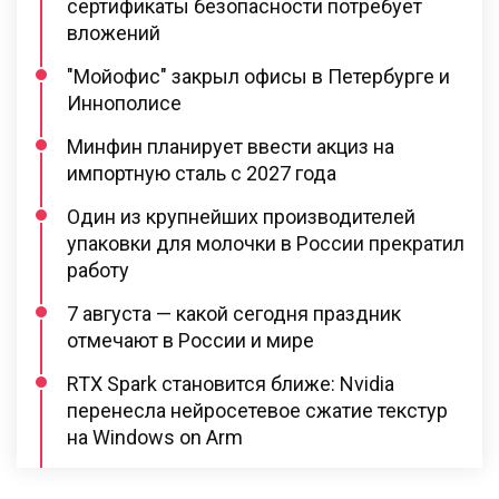
сертификаты безопасности потребует
вложений
"Мойофис" закрыл офисы в Петербурге и
Иннополисе
Минфин планирует ввести акциз на
импортную сталь с 2027 года
Один из крупнейших производителей
упаковки для молочки в России прекратил
работу
7 августа — какой сегодня праздник
отмечают в России и мире
RTX Spark становится ближе: Nvidia
перенесла нейросетевое сжатие текстур
на Windows on Arm