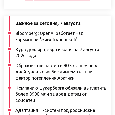
Важное за сегодня, 7 августа
Bloomberg: OpenAI работает над
карманной "живой колонкой"
Курс доллара, евро и юаня на 7 августа
2026 года
Образование частиц в 80% солнечных
дней: ученые из Бирмингема нашли
фактор потепления Арктики
Компанию Цукерберга обязали выплатить
более $900 млн за вред детям от
соцсетей
Адаптация IT-систем под российские