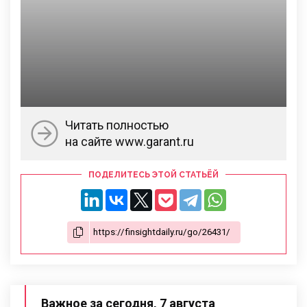
Читать полностью
на сайте www.garant.ru
ПОДЕЛИТЕСЬ ЭТОЙ СТАТЬЁЙ
Важное за сегодня, 7 августа