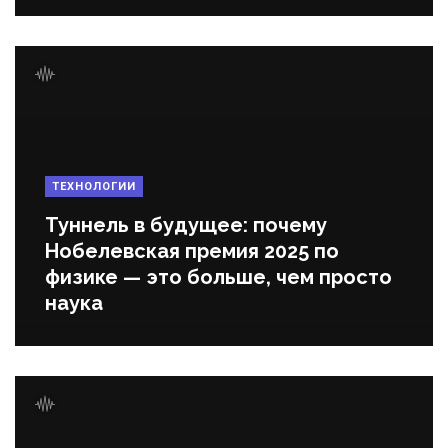
ТЕХНОЛОГИИ
Туннель в будущее: почему
Нобелевская премия 2025 по
физике — это больше, чем просто
наука