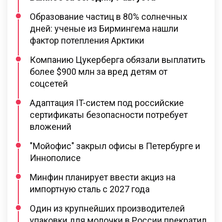
Образование частиц в 80% солнечных
дней: ученые из Бирмингема нашли
фактор потепления Арктики
Компанию Цукерберга обязали выплатить
более $900 млн за вред детям от
соцсетей
Адаптация IT-систем под российские
сертификаты безопасности потребует
вложений
"Мойофис" закрыл офисы в Петербурге и
Иннополисе
Минфин планирует ввести акциз на
импортную сталь с 2027 года
Один из крупнейших производителей
упаковки для молочки в России прекратил