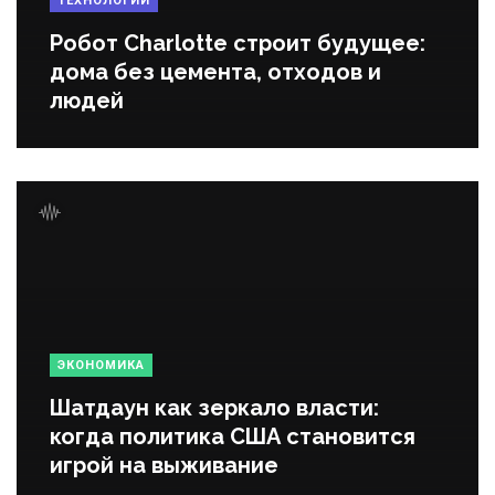
ТЕХНОЛОГИИ
Робот Charlotte строит будущее:
дома без цемента, отходов и
людей
ЭКОНОМИКА
Шатдаун как зеркало власти:
когда политика США становится
игрой на выживание