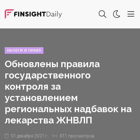
НАЛОГИ И ПРАВО
Обновлены правила
государственного
контроля за
установлением
региональных надбавок на
лекарства ЖНВЛП
01 декабря 2021 г.
911 просмотров