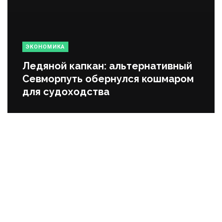
ЭКОНОМИКА
Ледяной капкан: альтернативный
Севморпуть обернулся кошмаром
для судоходства