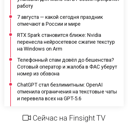
работу
7 августа — какой сегодня праздник
отмечают в России и мире
RTX Spark становится ближе: Nvidia
перенесла нейросетевое сжатие текстур
на Windows on Arm
Телефонный спам довёл до бешенства?
Сотовый оператор и жалоба в ФАС уберут
номер из обзвона
ChatGPT стал безлимитным: OpenAI
отменила ограничения на текстовые чаты
и перевела всех на GPT-5.6
Сейчас на Finsight TV