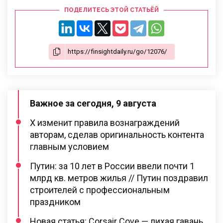
ПОДЕЛИТЕСЬ ЭТОЙ СТАТЬЁЙ
Важное за сегодня, 9 августа
X изменит правила вознаграждений
авторам, сделав оригинальность контента
главным условием
Путин: за 10 лет в России ввели почти 1
млрд кв. метров жилья // Путин поздравил
строителей с профессиональным
праздником
Новая статья: Corsair Cove — лихая гавань.