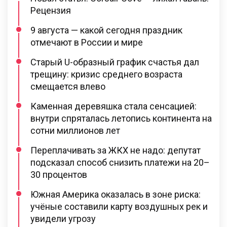
Рецензия
9 августа — какой сегодня праздник
отмечают в России и мире
Старый U-образный график счастья дал
трещину: кризис среднего возраста
смещается влево
Каменная деревяшка стала сенсацией:
внутри спряталась летопись континента на
сотни миллионов лет
Переплачивать за ЖКХ не надо: депутат
подсказал способ снизить платежи на 20–
30 процентов
Южная Америка оказалась в зоне риска:
учёные составили карту воздушных рек и
увидели угрозу