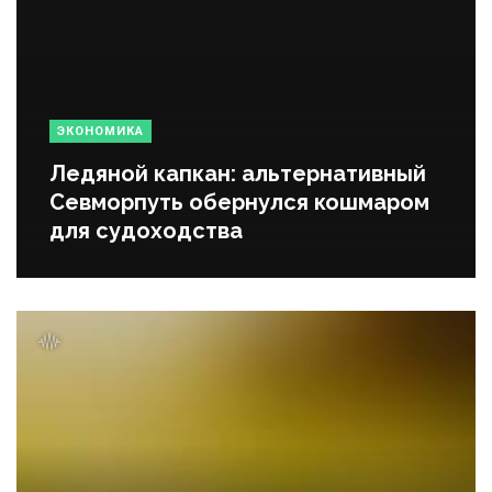
ЭКОНОМИКА
Ледяной капкан: альтернативный
Севморпуть обернулся кошмаром
для судоходства