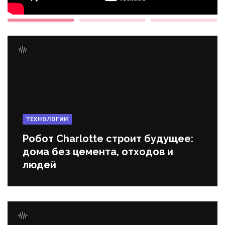
ТЕХНОЛОГИИ
Робот Charlotte строит будущее:
дома без цемента, отходов и
людей