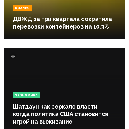
БИЗНЕС
ДВЖД за три квартала сократила
перевозки контейнеров на 10,3%
ЭКОНОМИКА
Шатдаун как зеркало власти:
когда политика США становится
игрой на выживание