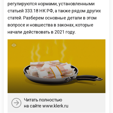
регулируются нормами, установленными
статьей 333.18 НК РФ, а также рядом других
статей. Разберем основные детали в этом
вопросе и новшества в законах, которые
начали действовать в 2021 году.
Читать полностью
на сайте www.klerk.ru