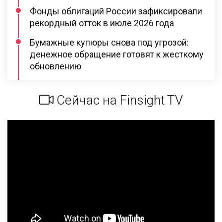
Фонды облигаций России зафиксировали
рекордный отток в июле 2026 года
Бумажные купюры снова под угрозой:
денежное обращение готовят к жесткому
обновлению
Сейчас на Finsight TV