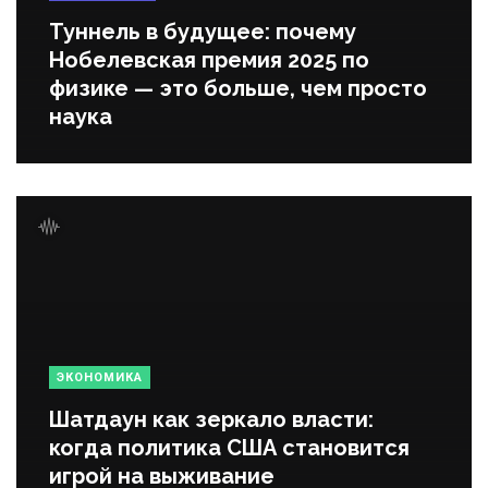
Туннель в будущее: почему
Нобелевская премия 2025 по
физике — это больше, чем просто
наука
ЭКОНОМИКА
Шатдаун как зеркало власти:
когда политика США становится
игрой на выживание