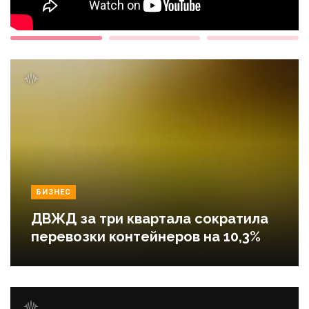
БИЗНЕС
ДВЖД за три квартала сократила
перевозки контейнеров на 10,3%