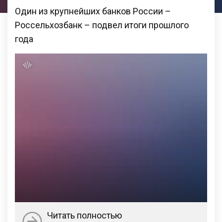
Один из крупнейших банков России –
Россельхозбанк – подвел итоги прошлого
года
Читать полностью