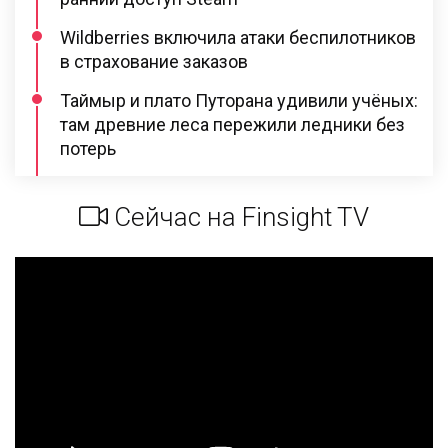
Wildberries включила атаки беспилотников
в страхование заказов
Таймыр и плато Путорана удивили учёных:
там древние леса пережили ледники без
потерь
Сейчас на Finsight TV