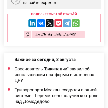
на сайте expert.ru
ПОДЕЛИТЕСЬ ЭТОЙ СТАТЬЁЙ
Важное за сегодня, 8 августа
Сооснователь "Википедии" заявил об
использовании платформы в интересах
ЦРУ
Три аэропорта Москвы сходятся в одной
системе: Шереметьево получил контроль
над Домодедово