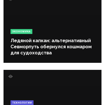
ЭКОНОМИКА
Ледяной капкан: альтернативный
Севморпуть обернулся кошмаром
для судоходства
ТЕХНОЛОГИИ