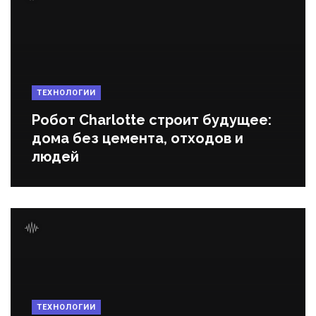
ТЕХНОЛОГИИ
Робот Charlotte строит будущее:
дома без цемента, отходов и
людей
ТЕХНОЛОГИИ