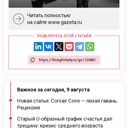
Читать полностью
на сайте www.gazeta.ru
ПОДЕЛИТЕСЬ ЭТОЙ СТАТЬЁЙ
Важное за сегодня, 9 августа
Новая статья: Corsair Cove — лихая гавань.
Рецензия
Старый U-образный график счастья дал
трещину: кризис среднего возраста