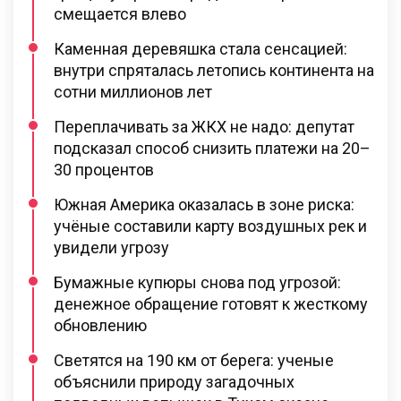
смещается влево
Каменная деревяшка стала сенсацией:
внутри спряталась летопись континента на
сотни миллионов лет
Переплачивать за ЖКХ не надо: депутат
подсказал способ снизить платежи на 20–
30 процентов
Южная Америка оказалась в зоне риска:
учёные составили карту воздушных рек и
увидели угрозу
Бумажные купюры снова под угрозой:
денежное обращение готовят к жесткому
обновлению
Светятся на 190 км от берега: ученые
объяснили природу загадочных