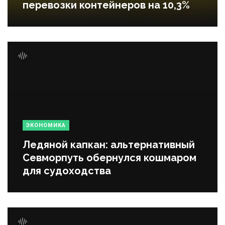
перевозки контейнеров на 10,3%
ЭКОНОМИКА
Ледяной капкан: альтернативный
Севморпуть обернулся кошмаром
для судоходства