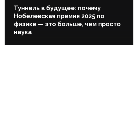
Туннель в будущее: почему
Нобелевская премия 2025 по
физике — это больше, чем просто
наука