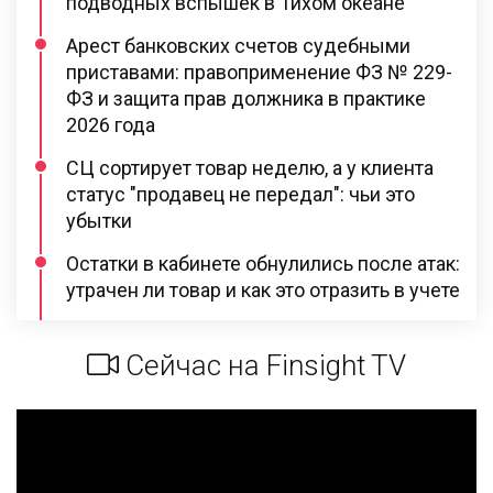
подводных вспышек в Тихом океане
Арест банковских счетов судебными
приставами: правоприменение ФЗ № 229-
ФЗ и защита прав должника в практике
2026 года
СЦ сортирует товар неделю, а у клиента
статус "продавец не передал": чьи это
убытки
Остатки в кабинете обнулились после атак:
утрачен ли товар и как это отразить в учете
Сейчас на Finsight TV