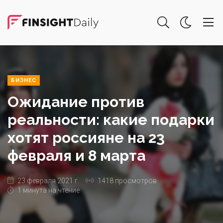
БИЗНЕС
Ожидание против
реальности: какие подарки
хотят россияне на 23
февраля и 8 марта
23 февраля 2021 г.
1418 просмотров
1 минута на чтение