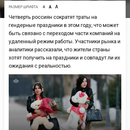
А
А
РАЗМЕР ШРИФТА:
А
Четверть россиян сократят траты на
гендерные праздники в этом году, что может
быть связано с переходом части компаний на
удаленный режим работы. Участники рынка и
аналитики рассказали, что жители страны
хотят получить на праздники и совпадут ли их
ожидания с реальностью.