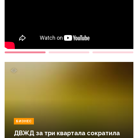
БИЗНЕС
ДВЖД за три квартала сократила