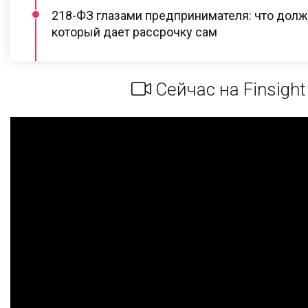
218-ФЗ глазами предпринимателя: что долже
который дает рассрочку сам
Сейчас на Finsight