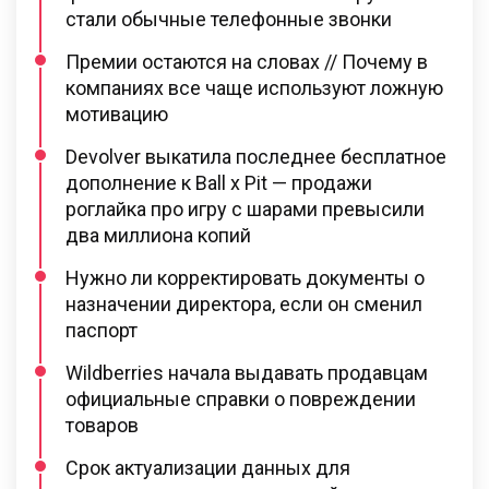
стали обычные телефонные звонки
Премии остаются на словах // Почему в
компаниях все чаще используют ложную
мотивацию
Devolver выкатила последнее бесплатное
дополнение к Ball x Pit — продажи
роглайка про игру с шарами превысили
два миллиона копий
Нужно ли корректировать документы о
назначении директора, если он сменил
паспорт
Wildberries начала выдавать продавцам
официальные справки о повреждении
товаров
Срок актуализации данных для