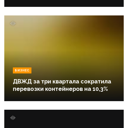
БИЗНЕС
ДВЖД за три квартала сократила
перевозки контейнеров на 10,3%