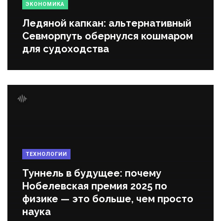
ЭКОНОМИКА
Ледяной капкан: альтернативный
Севморпуть обернулся кошмаром
для судоходства
ТЕХНОЛОГИИ
Туннель в будущее: почему
Нобелевская премия 2025 по
физике — это больше, чем просто
наука