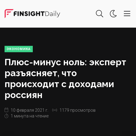
ЭКОНОМИКА
Плюс-минус ноль: эксперт
разъясняет, что
происходит с доходами
россиян
10 февраля 2021 г.
1179 просмотров
1 минута на чтение