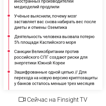
иностранных производителей
медизделий продлили
Учёные выяснили, почему мозг
заставляет вас снова набирать вес после
диеты и отмены Оземпика
Деятельность человека вызвала потерю
5% площади Каспийского моря
Санкции Великобритании против
российского СПГ создают риски для
энергетики Южной Кореи
Зашифрованные одной цепью // Для
перехода на новую версию криптозащиты
у банков осталось меньше трех месяцев
Сейчас на Finsight TV