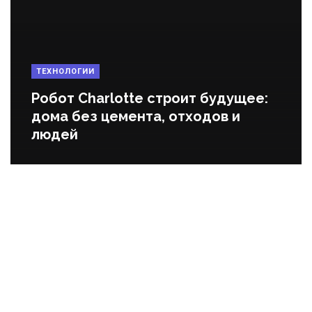
ТЕХНОЛОГИИ
Робот Charlotte строит будущее:
дома без цемента, отходов и
людей