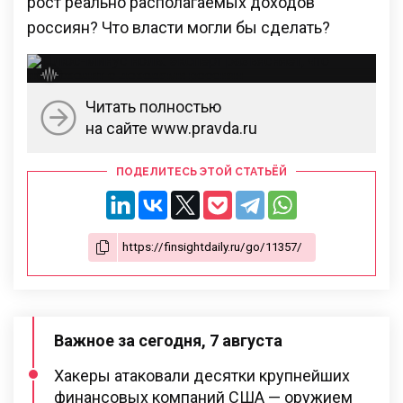
рост реально располагаемых доходов
россиян? Что власти могли бы сделать?
Читать полностью
на сайте www.pravda.ru
ПОДЕЛИТЕСЬ ЭТОЙ СТАТЬЁЙ
Важное за сегодня, 7 августа
Хакеры атаковали десятки крупнейших
финансовых компаний США — оружием