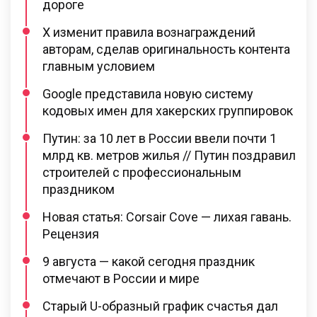
дороге
X изменит правила вознаграждений
авторам, сделав оригинальность контента
главным условием
Google представила новую систему
кодовых имен для хакерских группировок
Путин: за 10 лет в России ввели почти 1
млрд кв. метров жилья // Путин поздравил
строителей с профессиональным
праздником
Новая статья: Corsair Cove — лихая гавань.
Рецензия
9 августа — какой сегодня праздник
отмечают в России и мире
Старый U-образный график счастья дал