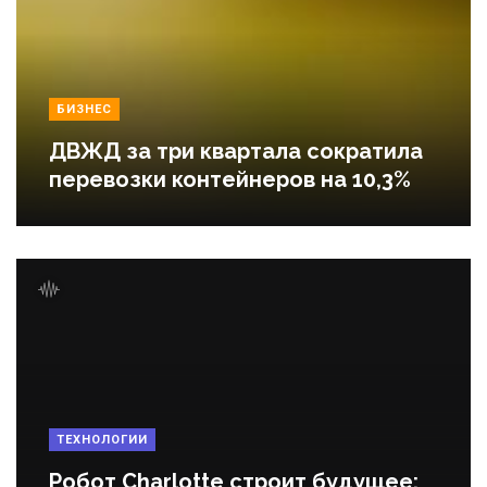
БИЗНЕС
ДВЖД за три квартала сократила
перевозки контейнеров на 10,3%
ТЕХНОЛОГИИ
Робот Charlotte строит будущее: