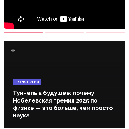
ТЕХНОЛОГИИ
Туннель в будущее: почему
Нобелевская премия 2025 по
физике — это больше, чем просто
наука