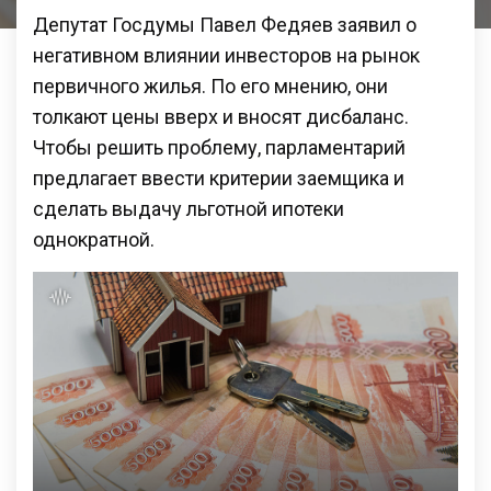
Депутат Госдумы Павел Федяев заявил о
негативном влиянии инвесторов на рынок
первичного жилья. По его мнению, они
толкают цены вверх и вносят дисбаланс.
Чтобы решить проблему, парламентарий
предлагает ввести критерии заемщика и
сделать выдачу льготной ипотеки
однократной.