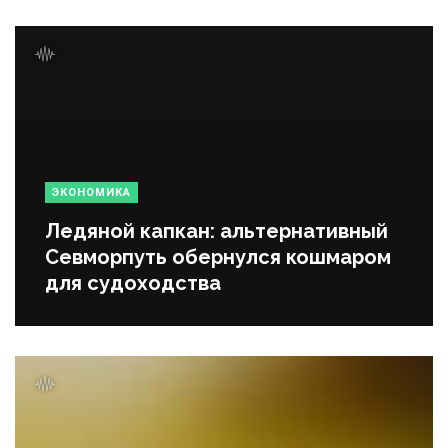
ЭКОНОМИКА
Ледяной капкан: альтернативный
Севморпуть обернулся кошмаром
для судоходства