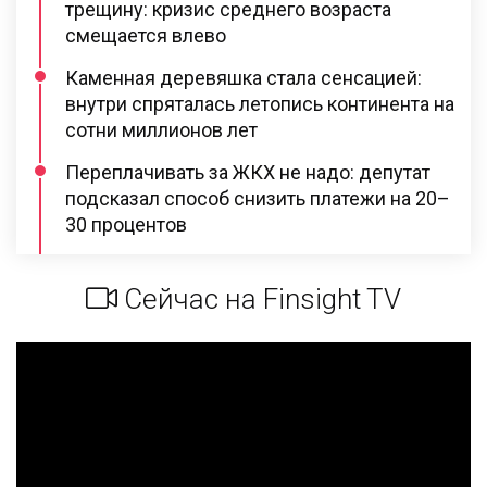
трещину: кризис среднего возраста
смещается влево
Каменная деревяшка стала сенсацией:
внутри спряталась летопись континента на
сотни миллионов лет
Переплачивать за ЖКХ не надо: депутат
подсказал способ снизить платежи на 20–
30 процентов
Сейчас на Finsight TV