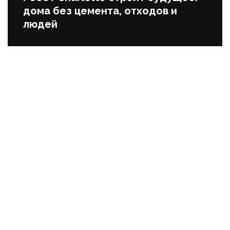
дома без цемента, отходов и
людей