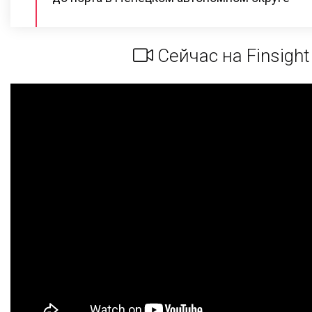
Сейчас на Finsight