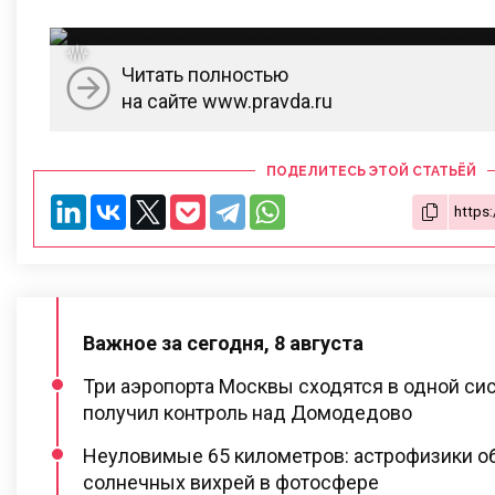
Читать полностью
на сайте www.pravda.ru
ПОДЕЛИТЕСЬ ЭТОЙ СТАТЬЁЙ
Важное за сегодня, 8 августа
Три аэропорта Москвы сходятся в одной си
получил контроль над Домодедово
Неуловимые 65 километров: астрофизики о
солнечных вихрей в фотосфере