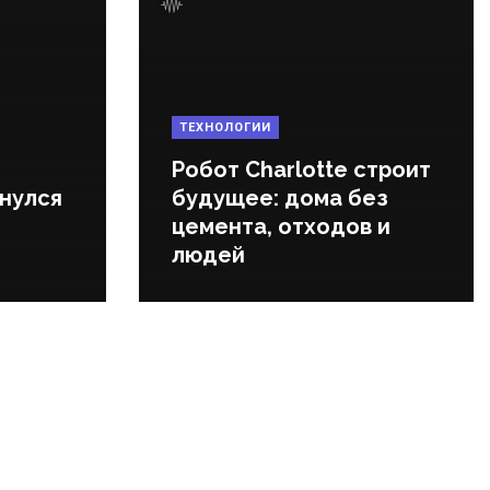
ТЕХНОЛОГИИ
Робот Charlotte строит
нулся
будущее: дома без
цемента, отходов и
людей