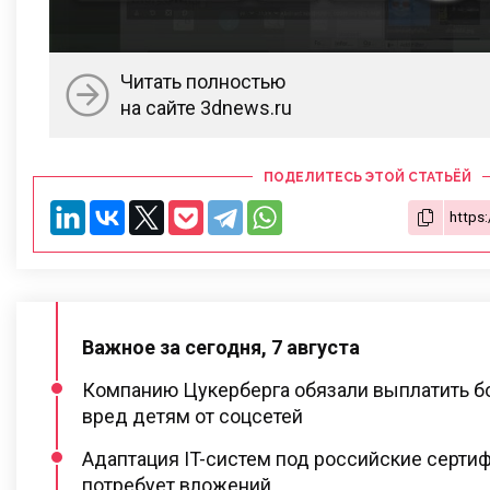
Читать полностью
на сайте 3dnews.ru
ПОДЕЛИТЕСЬ ЭТОЙ СТАТЬЁЙ
Важное за сегодня, 7 августа
Компанию Цукерберга обязали выплатить бо
вред детям от соцсетей
Адаптация IT-систем под российские серти
потребует вложений