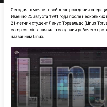
Сегодня отмечает свой день рождения операцио
Именно 25 августа 1991 года после нескольких
21-летний студент Линус Торвальдс (Linus Torv
comp.os.minix заявил о создании рабочего прот
названием Linux.