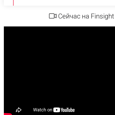
Сейчас на Finsight