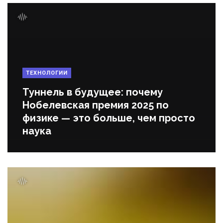
ТЕХНОЛОГИИ
Туннель в будущее: почему
Нобелевская премия 2025 по
физике — это больше, чем просто
наука