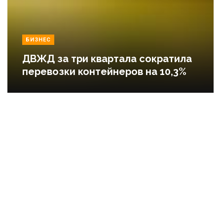
БИЗНЕС
ДВЖД за три квартала сократила
перевозки контейнеров на 10,3%