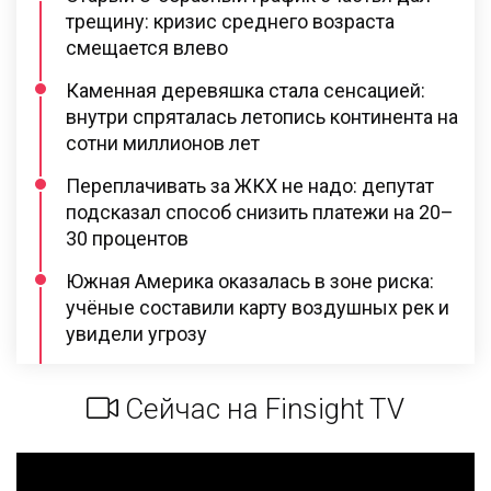
трещину: кризис среднего возраста
смещается влево
Каменная деревяшка стала сенсацией:
внутри спряталась летопись континента на
сотни миллионов лет
Переплачивать за ЖКХ не надо: депутат
подсказал способ снизить платежи на 20–
30 процентов
Южная Америка оказалась в зоне риска:
учёные составили карту воздушных рек и
увидели угрозу
Сейчас на Finsight TV