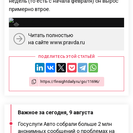
недель (то есть с начала февраля) он вырос
примерно втрое.
Читать полностью
на сайте www.pravda.ru
ПОДЕЛИТЕСЬ ЭТОЙ СТАТЬЁЙ
Важное за сегодня, 9 августа
Госуслуги Авто собрали больше 2 млн
анонимных сообщений о проблемах на