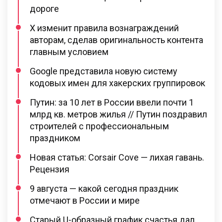
дороге
X изменит правила вознаграждений
авторам, сделав оригинальность контента
главным условием
Google представила новую систему
кодовых имен для хакерских группировок
Путин: за 10 лет в России ввели почти 1
млрд кв. метров жилья // Путин поздравил
строителей с профессиональным
праздником
Новая статья: Corsair Cove — лихая гавань.
Рецензия
9 августа — какой сегодня праздник
отмечают в России и мире
Старый U-образный график счастья дал