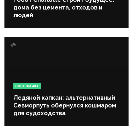
дома без цемента, отходов и
людей
ЭКОНОМИКА
Ледяной капкан: альтернативный
Севморпуть обернулся кошмаром
для судоходства