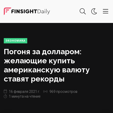
ЭКОНОМИКА
Погоня за долларом:
желающие купить
американскую валюту
ставят рекорды
16 февраля 2021 г.
969 просмотров
1 минута на чтение