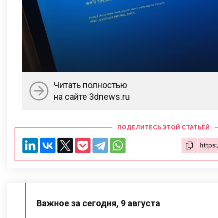
Читать полностью
на сайте 3dnews.ru
ПОДЕЛИТЕСЬ ЭТОЙ СТАТЬЁЙ
Важное за сегодня, 9 августа