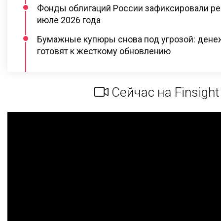
Фонды облигаций России зафиксировали ре
июле 2026 года
Бумажные купюры снова под угрозой: ден
готовят к жесткому обновлению
Сейчас на Finsight