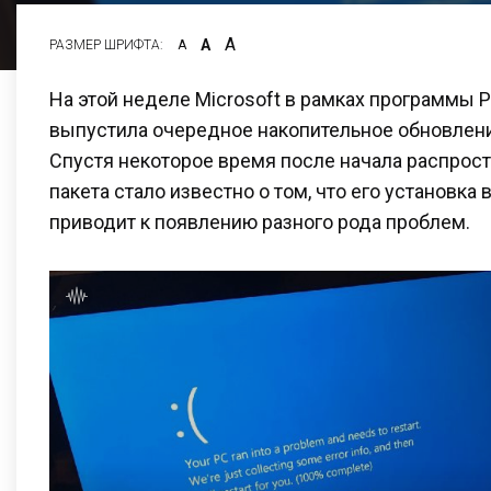
А
А
РАЗМЕР ШРИФТА:
А
На этой неделе Microsoft в рамках программы P
выпустила очередное накопительное обновлени
Спустя некоторое время после начала распрос
пакета стало известно о том, что его установка 
приводит к появлению разного рода проблем.