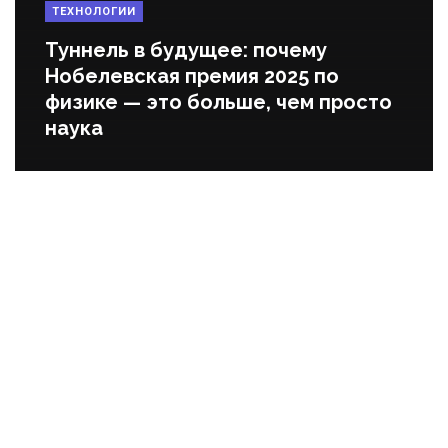
ТЕХНОЛОГИИ
Туннель в будущее: почему
Нобелевская премия 2025 по
физике — это больше, чем просто
наука