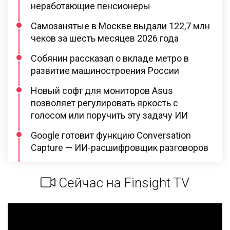
неработающие пенсионеры
Самозанятые в Москве выдали 122,7 млн
чеков за шесть месяцев 2026 года
Собянин рассказал о вкладе метро в
развитие машиностроения России
Новый софт для мониторов Asus
позволяет регулировать яркость с
голосом или поручить эту задачу ИИ
Google готовит функцию Conversation
Capture — ИИ-расшифровщик разговоров
Сейчас на Finsight TV