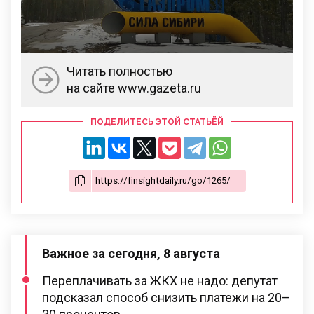
Читать полностью
на сайте www.gazeta.ru
ПОДЕЛИТЕСЬ ЭТОЙ СТАТЬЁЙ
Важное за сегодня, 8 августа
Переплачивать за ЖКХ не надо: депутат
подсказал способ снизить платежи на 20–