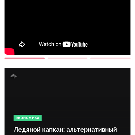
ЭКОНОМИКА
Ледяной капкан: альтернативный