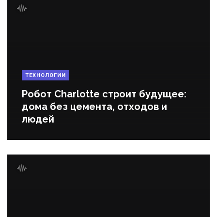
ТЕХНОЛОГИИ
Робот Charlotte строит будущее:
дома без цемента, отходов и
людей