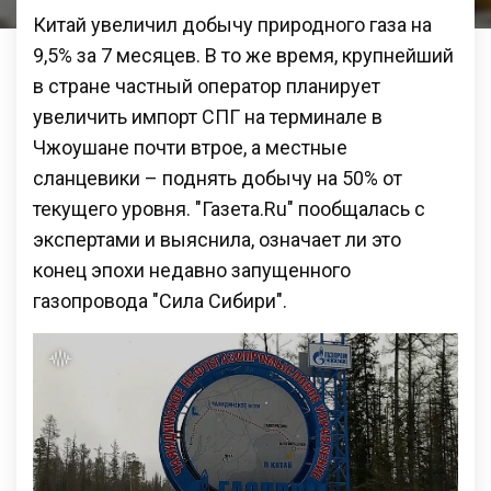
Китай увеличил добычу природного газа на
9,5% за 7 месяцев. В то же время, крупнейший
в стране частный оператор планирует
увеличить импорт СПГ на терминале в
Чжоушане почти втрое, а местные
сланцевики – поднять добычу на 50% от
текущего уровня. "Газета.Ru" пообщалась с
экспертами и выяснила, означает ли это
конец эпохи недавно запущенного
газопровода "Сила Сибири".