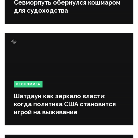
Севморпуть обернулся кошмаром
для судоходства
ЭКОНОМИКА
Шатдаун как зеркало власти:
когда политика США становится
игрой на выживание