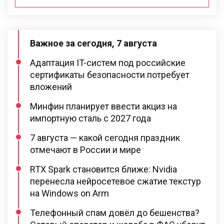
Важное за сегодня, 7 августа
Адаптация IT-систем под российские
сертификаты безопасности потребует
вложений
Минфин планирует ввести акциз на
импортную сталь с 2027 года
7 августа — какой сегодня праздник
отмечают в России и мире
RTX Spark становится ближе: Nvidia
перенесла нейросетевое сжатие текстур
на Windows on Arm
Телефонный спам довёл до бешенства?