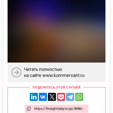
Читать полностью
на сайте www.kommersant.ru
ПОДЕЛИТЕСЬ ЭТОЙ СТАТЬЁЙ