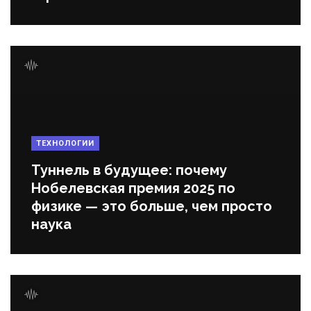
ТЕХНОЛОГИИ
Туннель в будущее: почему
Нобелевская премия 2025 по
физике — это больше, чем просто
наука