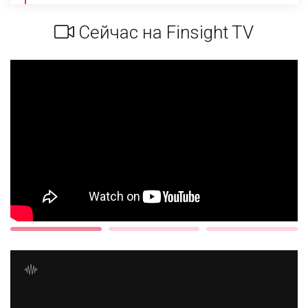
Сейчас на Finsight TV