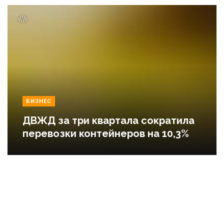
БИЗНЕС
ДВЖД за три квартала сократила
перевозки контейнеров на 10,3%