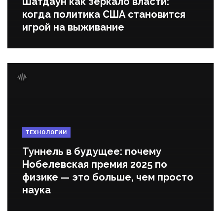
Шатдаун как зеркало власти:
когда политика США становится
игрой на выживание
ТЕХНОЛОГИИ
Туннель в будущее: почему
Нобелевская премия 2025 по
физике — это больше, чем просто
наука