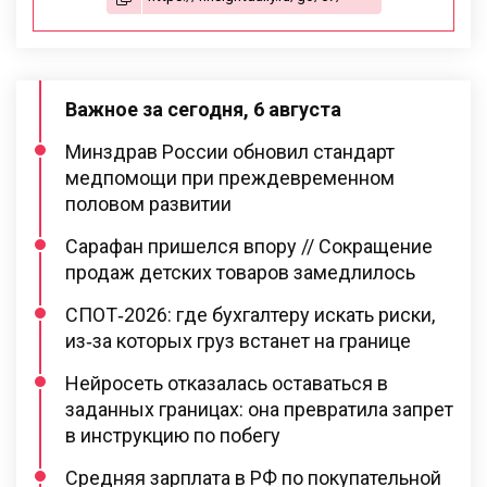
Важное за сегодня, 6 августа
Минздрав России обновил стандарт
медпомощи при преждевременном
половом развитии
Сарафан пришелся впору // Сокращение
продаж детских товаров замедлилось
СПОТ‑2026: где бухгалтеру искать риски,
из‑за которых груз встанет на границе
Нейросеть отказалась оставаться в
заданных границах: она превратила запрет
в инструкцию по побегу
Средняя зарплата в РФ по покупательной