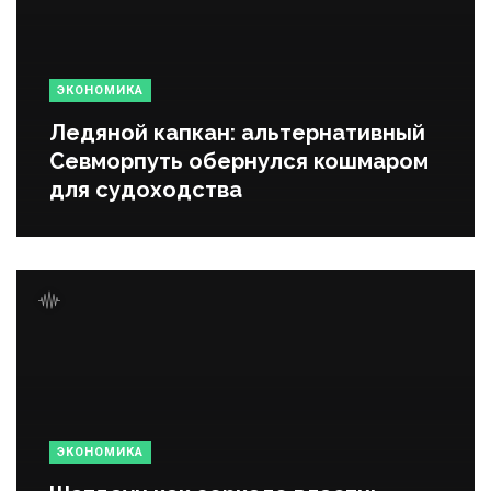
ЭКОНОМИКА
Ледяной капкан: альтернативный
Севморпуть обернулся кошмаром
для судоходства
ЭКОНОМИКА