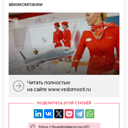
авиакомпании
Читать полностью
на сайте www.vedomosti.ru
ПОДЕЛИТЕСЬ ЭТОЙ СТАТЬЁЙ